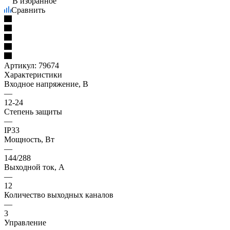
В избранное
Сравнить
Артикул:
79674
Характеристики
Входное напряжение, В
—
12-24
Степень защиты
—
IP33
Мощность, Вт
—
144/288
Выходной ток, А
—
12
Количество выходных каналов
—
3
Управление