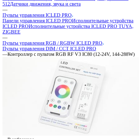
512
Датчики движения, звука и света
—
Пульты управления ICLED PRO
Панели управления ICLED PRO
Исполнительные устройства
ICLED PRO
Исполнительные устройства ICLED PRO TUYA,
ZIGBEE
—
Пульты управления RGB / RGBW ICLED PRO
Пульты управления DIM / CCT ICLED PRO
—
Контроллер с пультом RGB RF V3 IC80 (12-24V, 144-288W)