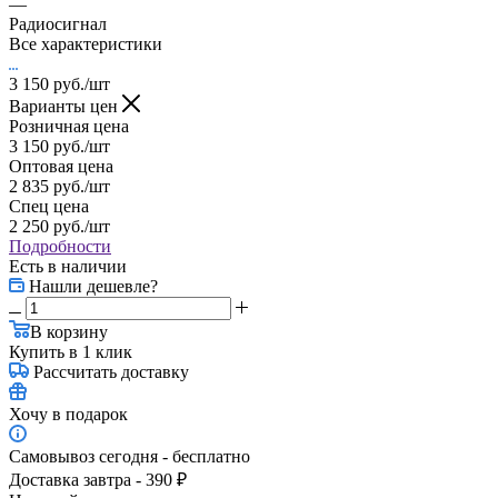
—
Радиосигнал
Все характеристики
3 150
руб.
/шт
Варианты цен
Розничная цена
3 150
руб.
/шт
Оптовая цена
2 835
руб.
/шт
Спец цена
2 250
руб.
/шт
Подробности
Есть в наличии
Нашли дешевле?
В корзину
Купить в 1 клик
Рассчитать доставку
Хочу в подарок
Самовывоз сегодня - бесплатно
Доставка завтра - 390 ₽