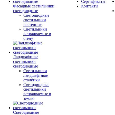
Сертификаты
Фасадные светильники
Контакты
светодиодные
Светодиодные
светильники
настенные
Светильники
встраиваемые в
стену
Ландшафтные
светильники
светодиодные
Светильники
ландшафтные
столбики
Светодиодные
светильники
встраиваемые в
землю
Светодиодные