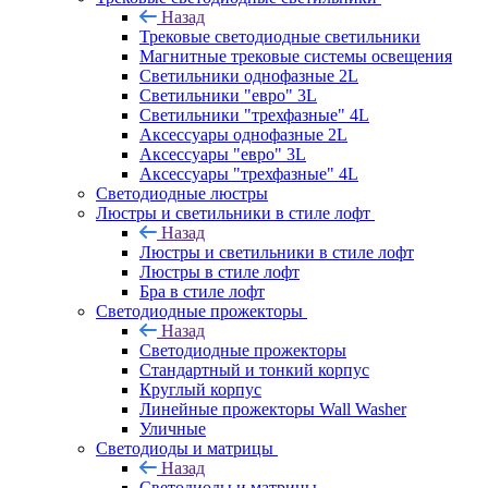
Назад
Трековые светодиодные светильники
Магнитные трековые системы освещения
Светильники однофазные 2L
Светильники "евро" 3L
Светильники "трехфазные" 4L
Аксессуары однофазные 2L
Аксессуары "евро" 3L
Аксессуары "трехфазные" 4L
Светодиодные люстры
Люстры и светильники в стиле лофт
Назад
Люстры и светильники в стиле лофт
Люстры в стиле лофт
Бра в стиле лофт
Светодиодные прожекторы
Назад
Светодиодные прожекторы
Стандартный и тонкий корпус
Круглый корпус
Линейные прожекторы Wall Washer
Уличные
Светодиоды и матрицы
Назад
Светодиоды и матрицы