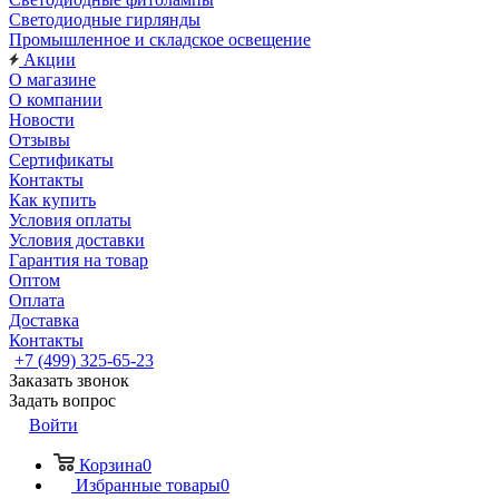
Светодиодные гирлянды
Промышленное и складское освещение
Акции
О магазине
О компании
Новости
Отзывы
Сертификаты
Контакты
Как купить
Условия оплаты
Условия доставки
Гарантия на товар
Оптом
Оплата
Доставка
Контакты
+7 (499) 325-65-23
Заказать звонок
Задать вопрос
Войти
Корзина
0
Избранные товары
0