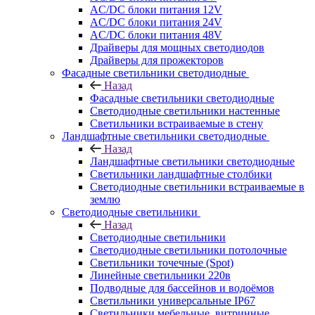
AC/DC блоки питания 12V
AC/DC блоки питания 24V
AC/DC блоки питания 48V
Драйверы для мощных светодиодов
Драйверы для прожекторов
Фасадные светильники светодиодные
Назад
Фасадные светильники светодиодные
Светодиодные светильники настенные
Светильники встраиваемые в стену
Ландшафтные светильники светодиодные
Назад
Ландшафтные светильники светодиодные
Светильники ландшафтные столбики
Светодиодные светильники встраиваемые в
землю
Светодиодные светильники
Назад
Светодиодные светильники
Светодиодные светильники потолочные
Светильники точечные (Spot)
Линейные светильники 220в
Подводные для бассейнов и водоёмов
Светильники универсальные IP67
Светильники мебельные, витринные