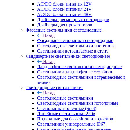
AC/DC блоки питания 12V
AC/DC блоки питания 24V
AC/DC блоки питания 48V
Драйверы для мощных светодиодов
Драйверы для прожекторов
Фасадные светильники светодиодные
Назад
Фасадные светильники светодиодные
Светодиодные светильники настенные
Светильники встраиваемые в стену
Ландшафтные светильники светодиодные
Назад
Ландшафтные светильники светодиодные
Светильники ландшафтные столбики
Светодиодные светильники встраиваемые в
землю
Светодиодные светильники
Назад
Светодиодные светильники
Светодиодные светильники потолочные
Светильники точечные (Spot)
Линейные светильники 220в
Подводные для бассейнов и водоёмов
Светильники универсальные IP67
Светильники мебельные, витринные