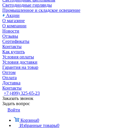
Светодиодные гирлянды
Промышленное и складское освещение
Акции
О магазине
О компании
Новости
Отзывы
Сертификаты
Контакты
Как купить
Условия оплаты
Условия доставки
Гарантия на товар
Оптом
Оплата
Доставка
Контакты
+7 (499) 325-65-23
Заказать звонок
Задать вопрос
Войти
Корзина
0
Избранные товары
0