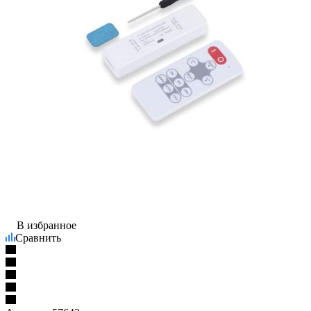
В избранное
Сравнить