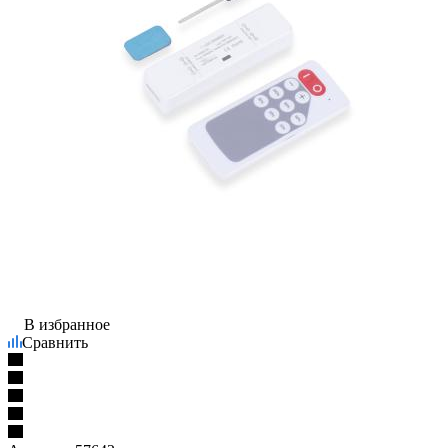
В избранное
Сравнить