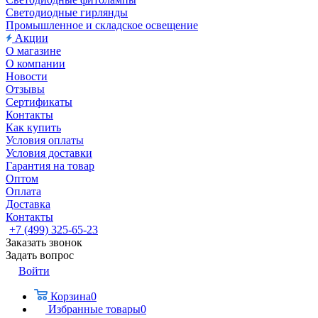
Светодиодные гирлянды
Промышленное и складское освещение
Акции
О магазине
О компании
Новости
Отзывы
Сертификаты
Контакты
Как купить
Условия оплаты
Условия доставки
Гарантия на товар
Оптом
Оплата
Доставка
Контакты
+7 (499) 325-65-23
Заказать звонок
Задать вопрос
Войти
Корзина
0
Избранные товары
0