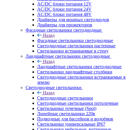
AC/DC блоки питания 12V
AC/DC блоки питания 24V
AC/DC блоки питания 48V
Драйверы для мощных светодиодов
Драйверы для прожекторов
Фасадные светильники светодиодные
Назад
Фасадные светильники светодиодные
Светодиодные светильники настенные
Светильники встраиваемые в стену
Ландшафтные светильники светодиодные
Назад
Ландшафтные светильники светодиодные
Светильники ландшафтные столбики
Светодиодные светильники встраиваемые в
землю
Светодиодные светильники
Назад
Светодиодные светильники
Светодиодные светильники потолочные
Светильники точечные (Spot)
Линейные светильники 220в
Подводные для бассейнов и водоёмов
Светильники универсальные IP67
Светильники мебельные, витринные