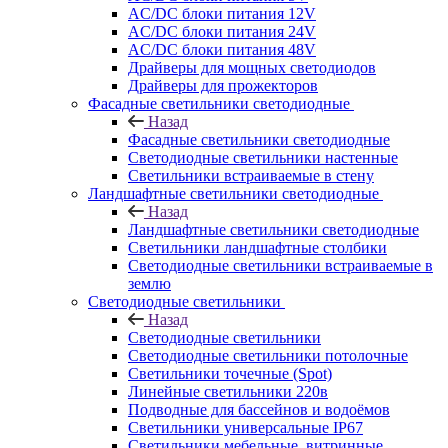
AC/DC блоки питания 12V
AC/DC блоки питания 24V
AC/DC блоки питания 48V
Драйверы для мощных светодиодов
Драйверы для прожекторов
Фасадные светильники светодиодные
Назад
Фасадные светильники светодиодные
Светодиодные светильники настенные
Светильники встраиваемые в стену
Ландшафтные светильники светодиодные
Назад
Ландшафтные светильники светодиодные
Светильники ландшафтные столбики
Светодиодные светильники встраиваемые в
землю
Светодиодные светильники
Назад
Светодиодные светильники
Светодиодные светильники потолочные
Светильники точечные (Spot)
Линейные светильники 220в
Подводные для бассейнов и водоёмов
Светильники универсальные IP67
Светильники мебельные, витринные