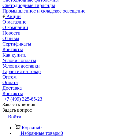
Светодиодные гирлянды
Промышленное и складское освещение
Акции
О магазине
О компании
Новости
Отзывы
Сертификаты
Контакты
Как купить
Условия оплаты
Условия доставки
Гарантия на товар
Оптом
Оплата
Доставка
Контакты
+7 (499) 325-65-23
Заказать звонок
Задать вопрос
Войти
Корзина
0
Избранные товары
0