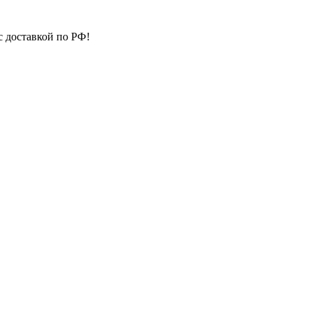
с доставкой по РФ!