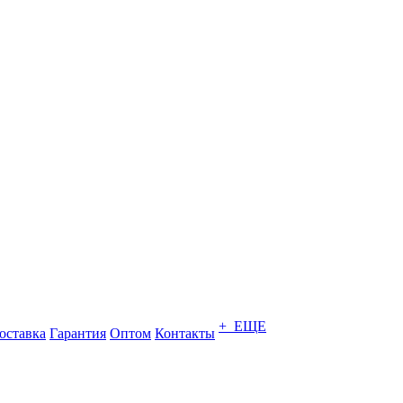
+ ЕЩЕ
оставка
Гарантия
Оптом
Контакты