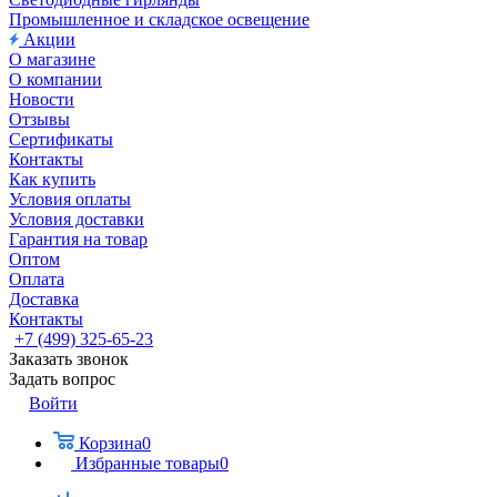
Промышленное и складское освещение
Акции
О магазине
О компании
Новости
Отзывы
Сертификаты
Контакты
Как купить
Условия оплаты
Условия доставки
Гарантия на товар
Оптом
Оплата
Доставка
Контакты
+7 (499) 325-65-23
Заказать звонок
Задать вопрос
Войти
Корзина
0
Избранные товары
0