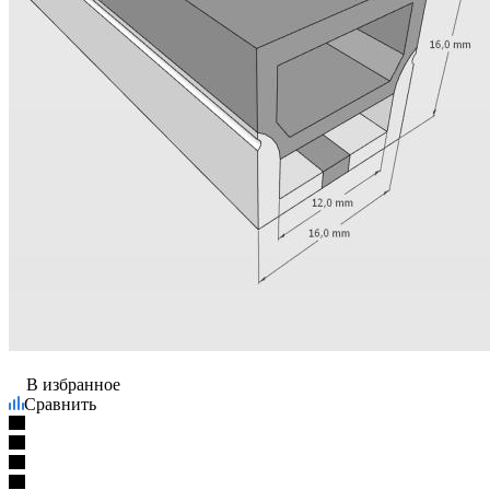
В избранное
Сравнить