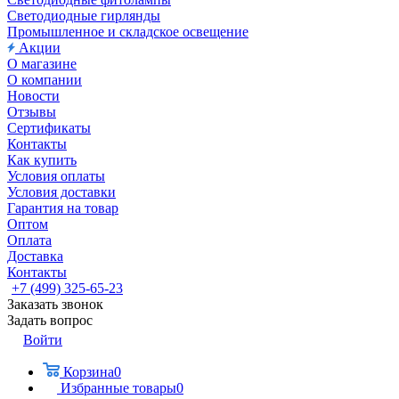
Светодиодные гирлянды
Промышленное и складское освещение
Акции
О магазине
О компании
Новости
Отзывы
Сертификаты
Контакты
Как купить
Условия оплаты
Условия доставки
Гарантия на товар
Оптом
Оплата
Доставка
Контакты
+7 (499) 325-65-23
Заказать звонок
Задать вопрос
Войти
Корзина
0
Избранные товары
0