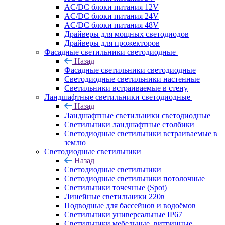
AC/DC блоки питания 12V
AC/DC блоки питания 24V
AC/DC блоки питания 48V
Драйверы для мощных светодиодов
Драйверы для прожекторов
Фасадные светильники светодиодные
Назад
Фасадные светильники светодиодные
Светодиодные светильники настенные
Светильники встраиваемые в стену
Ландшафтные светильники светодиодные
Назад
Ландшафтные светильники светодиодные
Светильники ландшафтные столбики
Светодиодные светильники встраиваемые в
землю
Светодиодные светильники
Назад
Светодиодные светильники
Светодиодные светильники потолочные
Светильники точечные (Spot)
Линейные светильники 220в
Подводные для бассейнов и водоёмов
Светильники универсальные IP67
Светильники мебельные, витринные