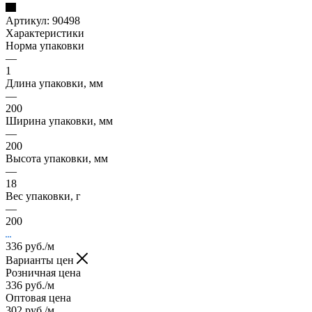
Артикул:
90498
Характеристики
Норма упаковки
—
1
Длина упаковки, мм
—
200
Ширина упаковки, мм
—
200
Высота упаковки, мм
—
18
Вес упаковки, г
—
200
336
руб.
/м
Варианты цен
Розничная цена
336
руб.
/м
Оптовая цена
302
руб.
/м