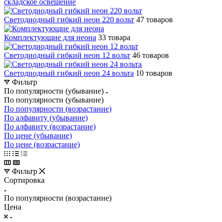
складское освещение
Светодиодный гибкий неон 220 вольт
47 товаров
Комплектующие для неона
33 товара
Светодиодный гибкий неон 12 вольт
46 товаров
Светодиодный гибкий неон 24 вольта
10 товаров
Фильтр
По популярности (убывание)
По популярности (убывание)
По популярности (возрастание)
По алфавиту (убывание)
По алфавиту (возрастание)
По цене (убывание)
По цене (возрастание)
Фильтр
Сортировка
По популярности (возрастание)
Цена