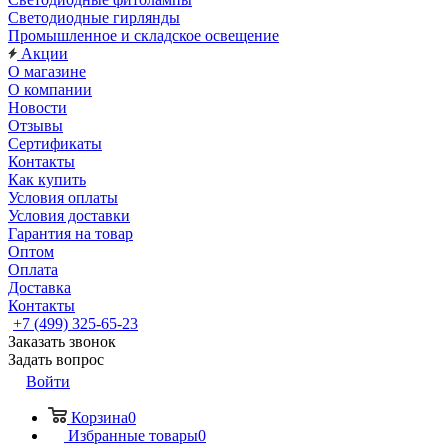
Светодиодные гирлянды
Промышленное и складское освещение
Акции
О магазине
О компании
Новости
Отзывы
Сертификаты
Контакты
Как купить
Условия оплаты
Условия доставки
Гарантия на товар
Оптом
Оплата
Доставка
Контакты
+7 (499) 325-65-23
Заказать звонок
Задать вопрос
Войти
Корзина
0
Избранные товары
0