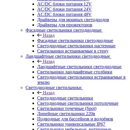
AC/DC блоки питания 12V
AC/DC блоки питания 24V
AC/DC блоки питания 48V
Драйверы для мощных светодиодов
Драйверы для прожекторов
Фасадные светильники светодиодные
Назад
Фасадные светильники светодиодные
Светодиодные светильники настенные
Светильники встраиваемые в стену
Ландшафтные светильники светодиодные
Назад
Ландшафтные светильники светодиодные
Светильники ландшафтные столбики
Светодиодные светильники встраиваемые в
землю
Светодиодные светильники
Назад
Светодиодные светильники
Светодиодные светильники потолочные
Светильники точечные (Spot)
Линейные светильники 220в
Подводные для бассейнов и водоёмов
Светильники универсальные IP67
Светильники мебельные, витринные