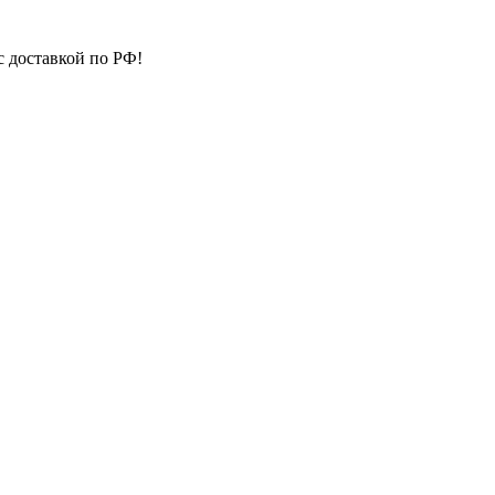
с доставкой по РФ!