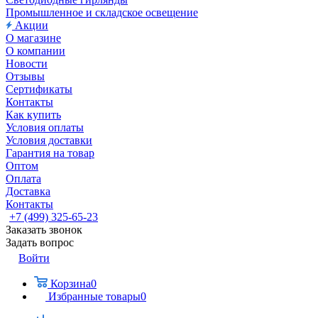
Промышленное и складское освещение
Акции
О магазине
О компании
Новости
Отзывы
Сертификаты
Контакты
Как купить
Условия оплаты
Условия доставки
Гарантия на товар
Оптом
Оплата
Доставка
Контакты
+7 (499) 325-65-23
Заказать звонок
Задать вопрос
Войти
Корзина
0
Избранные товары
0