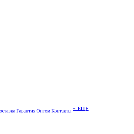
+ ЕЩЕ
оставка
Гарантия
Оптом
Контакты