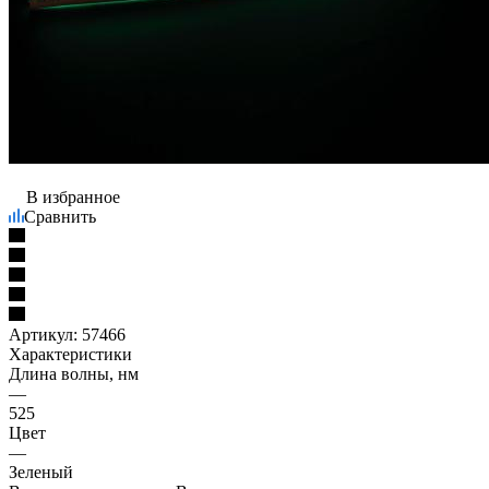
В избранное
Сравнить
Артикул:
57466
Характеристики
Длина волны, нм
—
525
Цвет
—
Зеленый