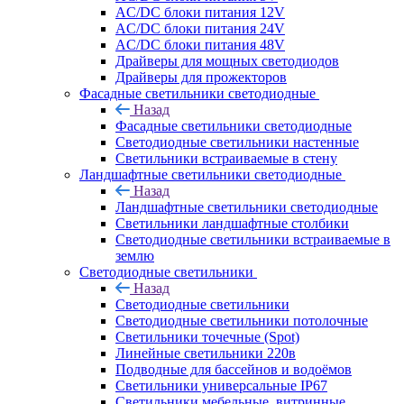
AC/DC блоки питания 12V
AC/DC блоки питания 24V
AC/DC блоки питания 48V
Драйверы для мощных светодиодов
Драйверы для прожекторов
Фасадные светильники светодиодные
Назад
Фасадные светильники светодиодные
Светодиодные светильники настенные
Светильники встраиваемые в стену
Ландшафтные светильники светодиодные
Назад
Ландшафтные светильники светодиодные
Светильники ландшафтные столбики
Светодиодные светильники встраиваемые в
землю
Светодиодные светильники
Назад
Светодиодные светильники
Светодиодные светильники потолочные
Светильники точечные (Spot)
Линейные светильники 220в
Подводные для бассейнов и водоёмов
Светильники универсальные IP67
Светильники мебельные, витринные