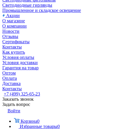
Светодиодные гирлянды
Промышленное и складское освещение
Акции
О магазине
О компании
Новости
Отзывы
Сертификаты
Контакты
Как купить
Условия оплаты
Условия доставки
Гарантия на товар
Оптом
Оплата
Доставка
Контакты
+7 (499) 325-65-23
Заказать звонок
Задать вопрос
Войти
Корзина
0
Избранные товары
0