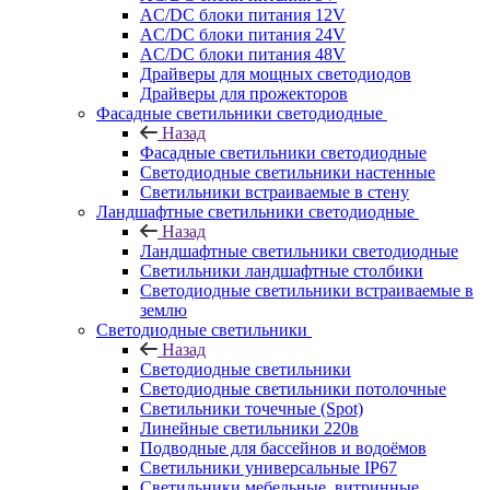
AC/DC блоки питания 12V
AC/DC блоки питания 24V
AC/DC блоки питания 48V
Драйверы для мощных светодиодов
Драйверы для прожекторов
Фасадные светильники светодиодные
Назад
Фасадные светильники светодиодные
Светодиодные светильники настенные
Светильники встраиваемые в стену
Ландшафтные светильники светодиодные
Назад
Ландшафтные светильники светодиодные
Светильники ландшафтные столбики
Светодиодные светильники встраиваемые в
землю
Светодиодные светильники
Назад
Светодиодные светильники
Светодиодные светильники потолочные
Светильники точечные (Spot)
Линейные светильники 220в
Подводные для бассейнов и водоёмов
Светильники универсальные IP67
Светильники мебельные, витринные