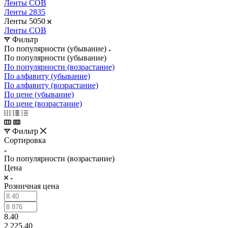
Ленты COB
Ленты 2835
Ленты 5050
Ленты COB
Фильтр
По популярности (убывание)
По популярности (убывание)
По популярности (возрастание)
По алфавиту (убывание)
По алфавиту (возрастание)
По цене (убывание)
По цене (возрастание)
Фильтр
Сортировка
По популярности (возрастание)
Цена
Розничная цена
8.40
2 225.40