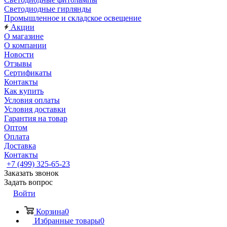
Светодиодные гирлянды
Промышленное и складское освещение
Акции
О магазине
О компании
Новости
Отзывы
Сертификаты
Контакты
Как купить
Условия оплаты
Условия доставки
Гарантия на товар
Оптом
Оплата
Доставка
Контакты
+7 (499) 325-65-23
Заказать звонок
Задать вопрос
Войти
Корзина
0
Избранные товары
0