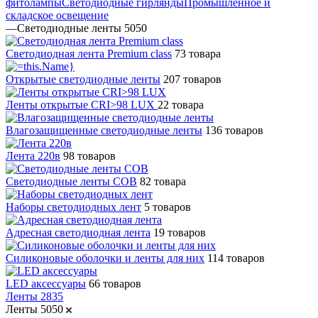
фитолампы
Светодиодные гирлянды
Промышленное и
складское освещение
—
Светодиодные ленты 5050
Светодиодная лента Premium class
73 товара
Открытые светодиодные ленты
207 товаров
Ленты открытые CRI>98 LUX
22 товара
Влагозащищенные светодиодные ленты
136 товаров
Лента 220в
98 товаров
Светодиодные ленты COB
82 товара
Наборы светодиодных лент
5 товаров
Адресная светодиодная лента
19 товаров
Силиконовые оболочки и ленты для них
114 товаров
LED аксессуары
66 товаров
Ленты 2835
Ленты 5050