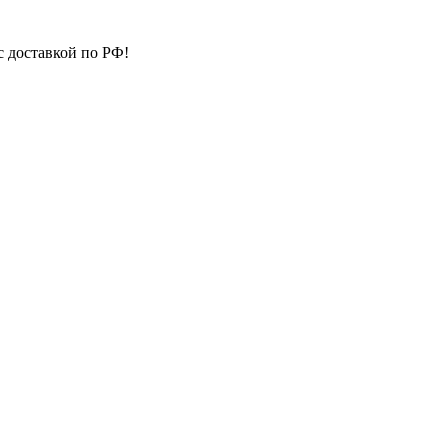
с доставкой по РФ!