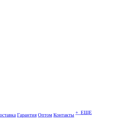
+ ЕЩЕ
оставка
Гарантия
Оптом
Контакты