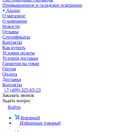
Промышленное и складское освещение
Акции
О магазине
О компании
Новости
Отзывы
Сертификаты
Контакты
Как купить
Условия оплаты
Условия доставки
Гарантия на товар
Оптом
Оплата
Доставка
Контакты
+7 (499) 325-65-23
Заказать звонок
Задать вопрос
Войти
Корзина
0
Избранные товары
0