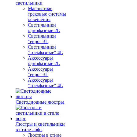
светильники
Магнитные
трековые системы
освещения
Светильники
однофазные 2L
Светильники
"евро" 3L
Светильники
"трехфазные" 4L
Аксессуары
однофазные 2L
Аксессуары
"евро" 3L
Аксессуары
"трехфазные" 4L
Светодиодные люстры
Люстры и светильники
в стиле лофт
Люстры в стиле