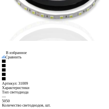
В избранное
Сравнить
Артикул:
31009
Характеристики
Тип светодиода
—
5050
Количество светодиодов, шт.