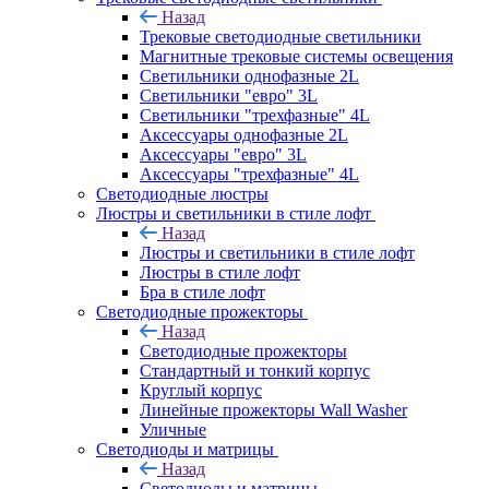
Назад
Трековые светодиодные светильники
Магнитные трековые системы освещения
Светильники однофазные 2L
Светильники "евро" 3L
Светильники "трехфазные" 4L
Аксессуары однофазные 2L
Аксессуары "евро" 3L
Аксессуары "трехфазные" 4L
Светодиодные люстры
Люстры и светильники в стиле лофт
Назад
Люстры и светильники в стиле лофт
Люстры в стиле лофт
Бра в стиле лофт
Светодиодные прожекторы
Назад
Светодиодные прожекторы
Стандартный и тонкий корпус
Круглый корпус
Линейные прожекторы Wall Washer
Уличные
Светодиоды и матрицы
Назад
Светодиоды и матрицы