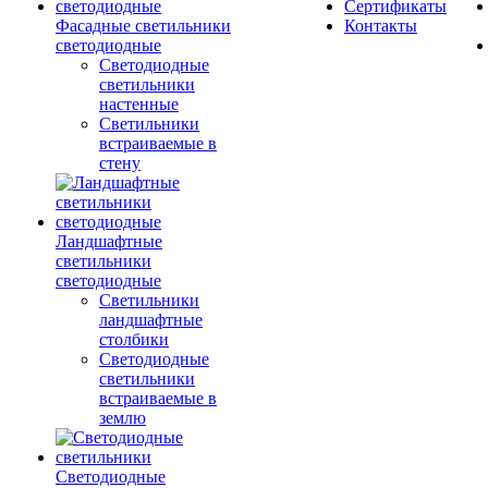
Сертификаты
Фасадные светильники
Контакты
светодиодные
Светодиодные
светильники
настенные
Светильники
встраиваемые в
стену
Ландшафтные
светильники
светодиодные
Светильники
ландшафтные
столбики
Светодиодные
светильники
встраиваемые в
землю
Светодиодные