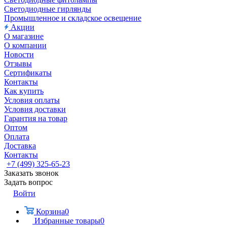
Светодиодные гирлянды
Промышленное и складское освещение
Акции
О магазине
О компании
Новости
Отзывы
Сертификаты
Контакты
Как купить
Условия оплаты
Условия доставки
Гарантия на товар
Оптом
Оплата
Доставка
Контакты
+7 (499) 325-65-23
Заказать звонок
Задать вопрос
Войти
Корзина
0
Избранные товары
0