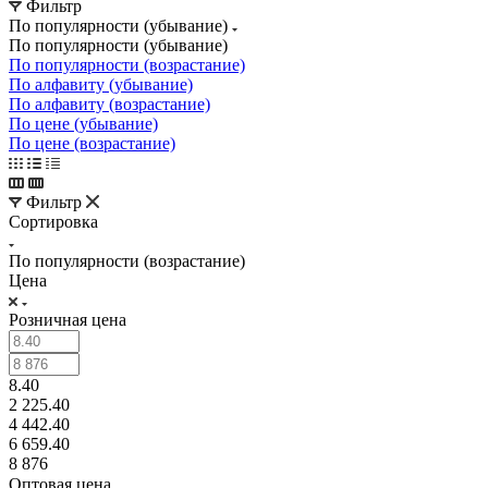
Фильтр
По популярности (убывание)
По популярности (убывание)
По популярности (возрастание)
По алфавиту (убывание)
По алфавиту (возрастание)
По цене (убывание)
По цене (возрастание)
Фильтр
Сортировка
По популярности (возрастание)
Цена
Розничная цена
8.40
2 225.40
4 442.40
6 659.40
8 876
Оптовая цена