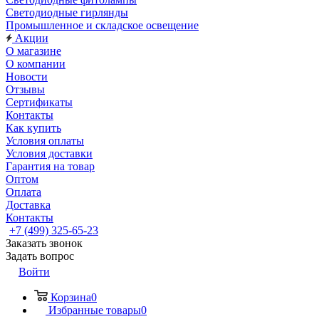
Светодиодные гирлянды
Промышленное и складское освещение
Акции
О магазине
О компании
Новости
Отзывы
Сертификаты
Контакты
Как купить
Условия оплаты
Условия доставки
Гарантия на товар
Оптом
Оплата
Доставка
Контакты
+7 (499) 325-65-23
Заказать звонок
Задать вопрос
Войти
Корзина
0
Избранные товары
0