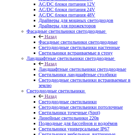
AC/DC блоки питания 12V
AC/DC блоки питания 24V
AC/DC блоки питания 48V
Драйверы для мощных светодиодов
Драйверы для прожекторов
Фасадные светильники светодиодные
Назад
Фасадные светильники светодиодные
Светодиодные светильники настенные
Светильники встраиваемые в стену
Ландшафтные светильники светодиодные
Назад
Ландшафтные светильники светодиодные
Светильники ландшафтные столбики
Светодиодные светильники встраиваемые в
землю
Светодиодные светильники
Назад
Светодиодные светильники
Светодиодные светильники потолочные
Светильники точечные (Spot)
Линейные светильники 220в
Подводные для бассейнов и водоёмов
Светильники универсальные IP67
Светильники мебельные, витринные