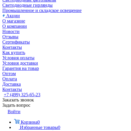
Светодиодные гирлянды
Промышленное и складское освещение
Акции
О магазине
О компании
Новости
Отзывы
Сертификаты
Контакты
Как купить
Условия оплаты
Условия доставки
Гарантия на товар
Оптом
Оплата
Доставка
Контакты
+7 (499) 325-65-23
Заказать звонок
Задать вопрос
Войти
Корзина
0
Избранные товары
0