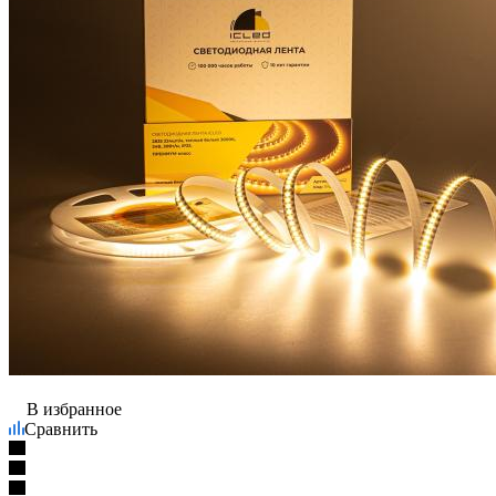
В избранное
Сравнить