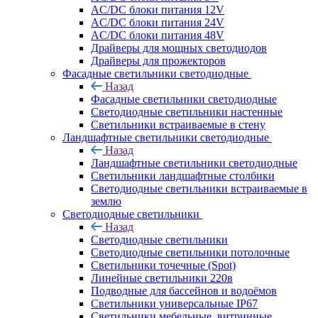
AC/DC блоки питания 12V
AC/DC блоки питания 24V
AC/DC блоки питания 48V
Драйверы для мощных светодиодов
Драйверы для прожекторов
Фасадные светильники светодиодные
Назад
Фасадные светильники светодиодные
Светодиодные светильники настенные
Светильники встраиваемые в стену
Ландшафтные светильники светодиодные
Назад
Ландшафтные светильники светодиодные
Светильники ландшафтные столбики
Светодиодные светильники встраиваемые в
землю
Светодиодные светильники
Назад
Светодиодные светильники
Светодиодные светильники потолочные
Светильники точечные (Spot)
Линейные светильники 220в
Подводные для бассейнов и водоёмов
Светильники универсальные IP67
Светильники мебельные, витринные