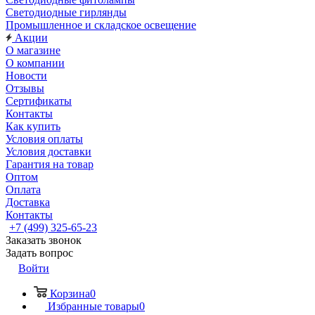
Светодиодные гирлянды
Промышленное и складское освещение
Акции
О магазине
О компании
Новости
Отзывы
Сертификаты
Контакты
Как купить
Условия оплаты
Условия доставки
Гарантия на товар
Оптом
Оплата
Доставка
Контакты
+7 (499) 325-65-23
Заказать звонок
Задать вопрос
Войти
Корзина
0
Избранные товары
0