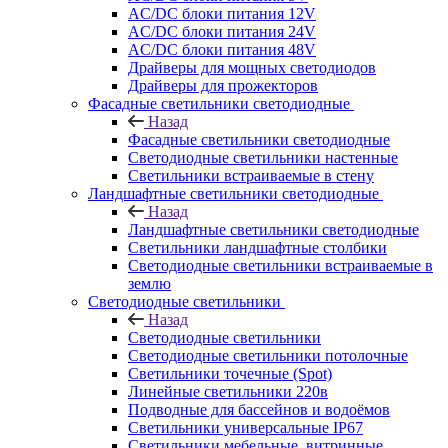
AC/DC блоки питания 12V
AC/DC блоки питания 24V
AC/DC блоки питания 48V
Драйверы для мощных светодиодов
Драйверы для прожекторов
Фасадные светильники светодиодные
Назад
Фасадные светильники светодиодные
Светодиодные светильники настенные
Светильники встраиваемые в стену
Ландшафтные светильники светодиодные
Назад
Ландшафтные светильники светодиодные
Светильники ландшафтные столбики
Светодиодные светильники встраиваемые в
землю
Светодиодные светильники
Назад
Светодиодные светильники
Светодиодные светильники потолочные
Светильники точечные (Spot)
Линейные светильники 220в
Подводные для бассейнов и водоёмов
Светильники универсальные IP67
Светильники мебельные, витринные