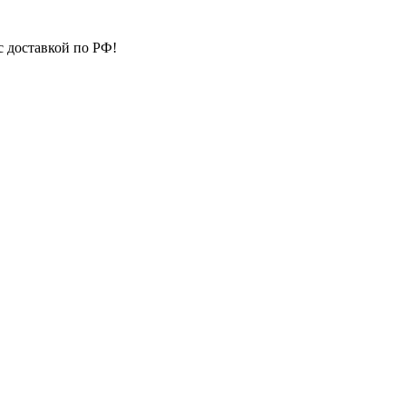
с доставкой по РФ!