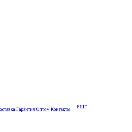
+ ЕЩЕ
оставка
Гарантия
Оптом
Контакты