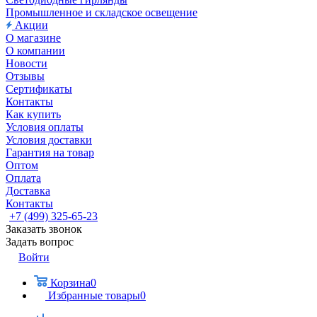
Промышленное и складское освещение
Акции
О магазине
О компании
Новости
Отзывы
Сертификаты
Контакты
Как купить
Условия оплаты
Условия доставки
Гарантия на товар
Оптом
Оплата
Доставка
Контакты
+7 (499) 325-65-23
Заказать звонок
Задать вопрос
Войти
Корзина
0
Избранные товары
0