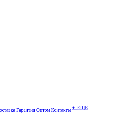
+ ЕЩЕ
оставка
Гарантия
Оптом
Контакты