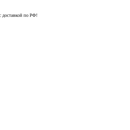
с доставкой по РФ!