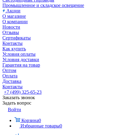
Промышленное и складское освещение
Акции
О магазине
О компании
Новости
Отзывы
Сертификаты
Контакты
Как купить
Условия оплаты
Условия доставки
Гарантия на товар
Оптом
Оплата
Доставка
Контакты
+7 (499) 325-65-23
Заказать звонок
Задать вопрос
Войти
Корзина
0
Избранные товары
0