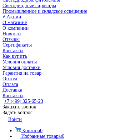
Светодиодные гирлянды
Промышленное и складское освещение
Акции
О магазине
О компании
Новости
Отзывы
Сертификаты
Контакты
Как купить
Условия оплаты
Условия доставки
Гарантия на товар
Оптом
Оплата
Доставка
Контакты
+7 (499) 325-65-23
Заказать звонок
Задать вопрос
Войти
Корзина
0
Избранные товары
0