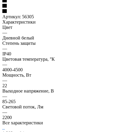
Артикул:
56305
Характеристики
Цвет
—
Дневной белый
Степень защиты
—
IP40
Цветовая температура, °К
—
4000-4500
Мощность, Вт
—
22
Выходное напряжение, В
—
85-265
Световой поток, Лм
—
2200
Все характеристики