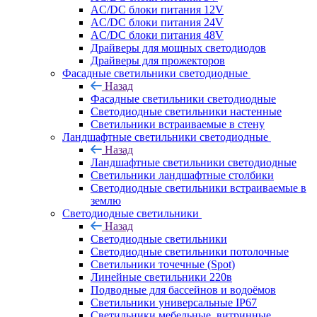
AC/DC блоки питания 12V
AC/DC блоки питания 24V
AC/DC блоки питания 48V
Драйверы для мощных светодиодов
Драйверы для прожекторов
Фасадные светильники светодиодные
Назад
Фасадные светильники светодиодные
Светодиодные светильники настенные
Светильники встраиваемые в стену
Ландшафтные светильники светодиодные
Назад
Ландшафтные светильники светодиодные
Светильники ландшафтные столбики
Светодиодные светильники встраиваемые в
землю
Светодиодные светильники
Назад
Светодиодные светильники
Светодиодные светильники потолочные
Светильники точечные (Spot)
Линейные светильники 220в
Подводные для бассейнов и водоёмов
Светильники универсальные IP67
Светильники мебельные, витринные