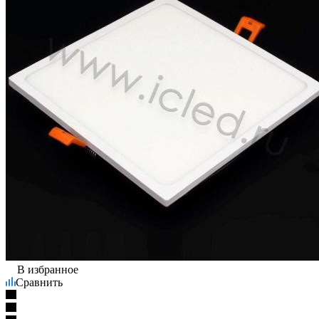
В избранное
Сравнить