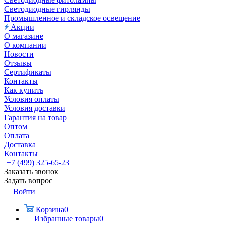
Светодиодные гирлянды
Промышленное и складское освещение
Акции
О магазине
О компании
Новости
Отзывы
Сертификаты
Контакты
Как купить
Условия оплаты
Условия доставки
Гарантия на товар
Оптом
Оплата
Доставка
Контакты
+7 (499) 325-65-23
Заказать звонок
Задать вопрос
Войти
Корзина
0
Избранные товары
0