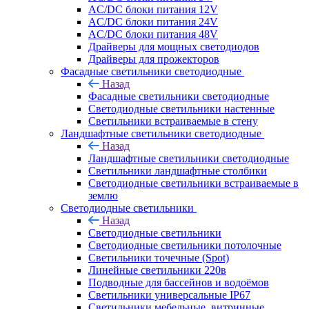
AC/DC блоки питания 12V
AC/DC блоки питания 24V
AC/DC блоки питания 48V
Драйверы для мощных светодиодов
Драйверы для прожекторов
Фасадные светильники светодиодные
Назад
Фасадные светильники светодиодные
Светодиодные светильники настенные
Светильники встраиваемые в стену
Ландшафтные светильники светодиодные
Назад
Ландшафтные светильники светодиодные
Светильники ландшафтные столбики
Светодиодные светильники встраиваемые в
землю
Светодиодные светильники
Назад
Светодиодные светильники
Светодиодные светильники потолочные
Светильники точечные (Spot)
Линейные светильники 220в
Подводные для бассейнов и водоёмов
Светильники универсальные IP67
Светильники мебельные, витринные