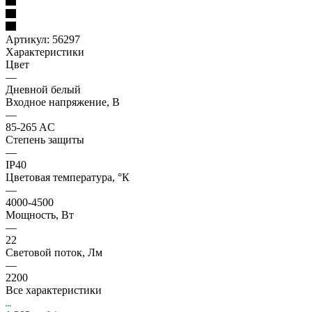
Артикул:
56297
Характеристики
Цвет
—
Дневной белый
Входное напряжение, В
—
85-265 AC
Степень защиты
—
IP40
Цветовая температура, °К
—
4000-4500
Мощность, Вт
—
22
Световой поток, Лм
—
2200
Все характеристики