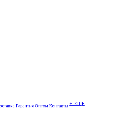
+ ЕЩЕ
оставка
Гарантия
Оптом
Контакты