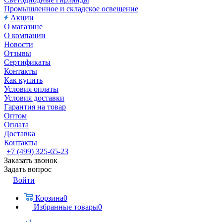
Промышленное и складское освещение
Акции
О магазине
О компании
Новости
Отзывы
Сертификаты
Контакты
Как купить
Условия оплаты
Условия доставки
Гарантия на товар
Оптом
Оплата
Доставка
Контакты
+7 (499) 325-65-23
Заказать звонок
Задать вопрос
Войти
Корзина
0
Избранные товары
0