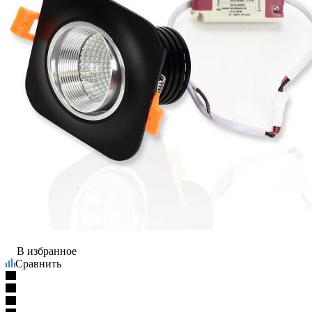
В избранное
Сравнить