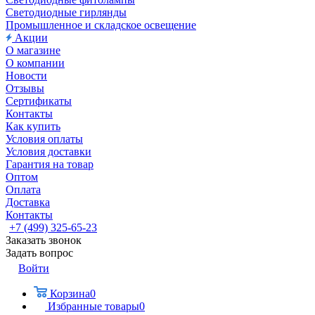
Светодиодные гирлянды
Промышленное и складское освещение
Акции
О магазине
О компании
Новости
Отзывы
Сертификаты
Контакты
Как купить
Условия оплаты
Условия доставки
Гарантия на товар
Оптом
Оплата
Доставка
Контакты
+7 (499) 325-65-23
Заказать звонок
Задать вопрос
Войти
Корзина
0
Избранные товары
0