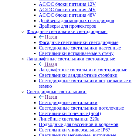
AC/DC блоки питания 12V
AC/DC блоки питания 24V
AC/DC блоки питания 48V
Драйверы для мощных светодиодов
Драйверы для прожекторов
Фасадные светильники светодиодные
Назад
Фасадные светильники светодиодные
Светодиодные светильники настенные
Светильники встраиваемые в стену
Ландшафтные светильники светодиодные
Назад
Ландшафтные светильники светодиодные
Светильники ландшафтные столбики
Светодиодные светильники встраиваемые в
землю
Светодиодные светильники
Назад
Светодиодные светильники
Светодиодные светильники потолочные
Светильники точечные (Spot)
Линейные светильники 220в
Подводные для бассейнов и водоёмов
Светильники универсальные IP67
Светильники мебельные, витринные