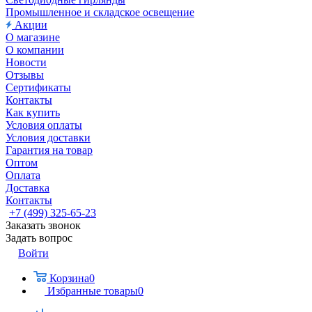
Промышленное и складское освещение
Акции
О магазине
О компании
Новости
Отзывы
Сертификаты
Контакты
Как купить
Условия оплаты
Условия доставки
Гарантия на товар
Оптом
Оплата
Доставка
Контакты
+7 (499) 325-65-23
Заказать звонок
Задать вопрос
Войти
Корзина
0
Избранные товары
0