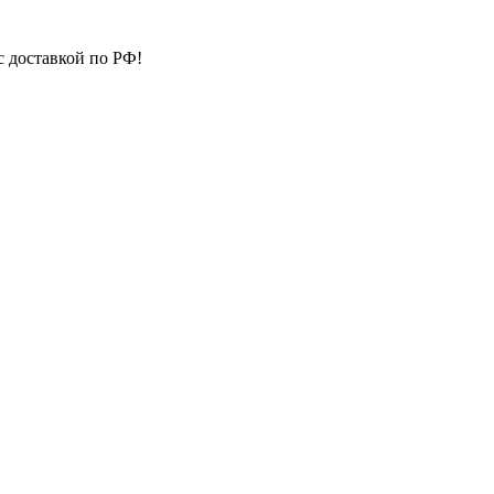
с доставкой по РФ!