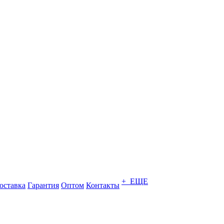
+ ЕЩЕ
оставка
Гарантия
Оптом
Контакты