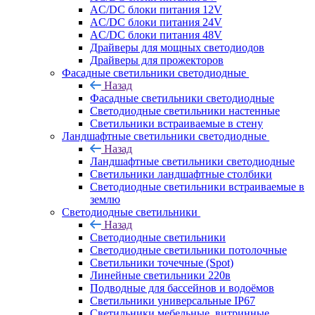
AC/DC блоки питания 12V
AC/DC блоки питания 24V
AC/DC блоки питания 48V
Драйверы для мощных светодиодов
Драйверы для прожекторов
Фасадные светильники светодиодные
Назад
Фасадные светильники светодиодные
Светодиодные светильники настенные
Светильники встраиваемые в стену
Ландшафтные светильники светодиодные
Назад
Ландшафтные светильники светодиодные
Светильники ландшафтные столбики
Светодиодные светильники встраиваемые в
землю
Светодиодные светильники
Назад
Светодиодные светильники
Светодиодные светильники потолочные
Светильники точечные (Spot)
Линейные светильники 220в
Подводные для бассейнов и водоёмов
Светильники универсальные IP67
Светильники мебельные, витринные