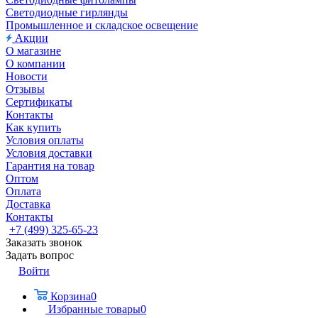
Светодиодные гирлянды
Промышленное и складское освещение
Акции
О магазине
О компании
Новости
Отзывы
Сертификаты
Контакты
Как купить
Условия оплаты
Условия доставки
Гарантия на товар
Оптом
Оплата
Доставка
Контакты
+7 (499) 325-65-23
Заказать звонок
Задать вопрос
Войти
Корзина
0
Избранные товары
0