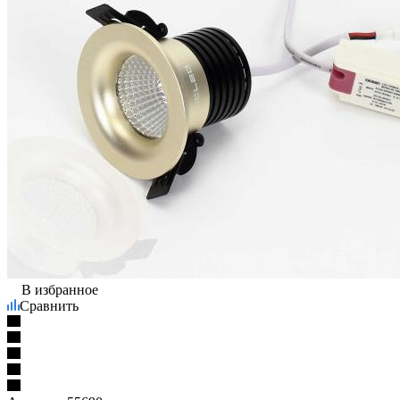
В избранное
Сравнить