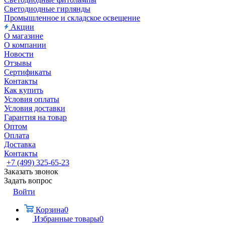
Светодиодные гирлянды
Промышленное и складское освещение
Акции
О магазине
О компании
Новости
Отзывы
Сертификаты
Контакты
Как купить
Условия оплаты
Условия доставки
Гарантия на товар
Оптом
Оплата
Доставка
Контакты
+7 (499) 325-65-23
Заказать звонок
Задать вопрос
Войти
Корзина
0
Избранные товары
0