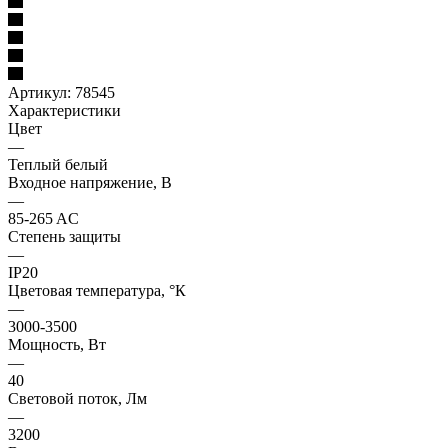
Артикул:
78545
Характеристики
Цвет
—
Теплый белый
Входное напряжение, В
—
85-265 AC
Степень защиты
—
IP20
Цветовая температура, °К
—
3000-3500
Мощность, Вт
—
40
Световой поток, Лм
—
3200