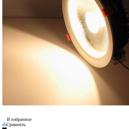
В избранное
Сравнить