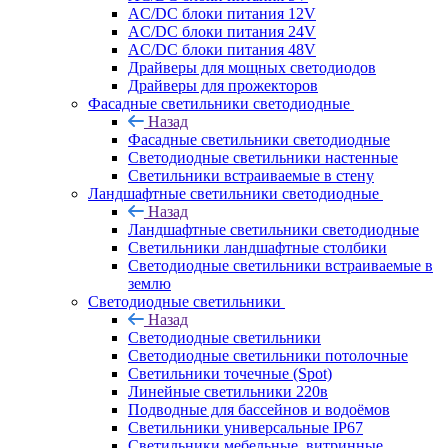
AC/DC блоки питания 12V
AC/DC блоки питания 24V
AC/DC блоки питания 48V
Драйверы для мощных светодиодов
Драйверы для прожекторов
Фасадные светильники светодиодные
Назад
Фасадные светильники светодиодные
Светодиодные светильники настенные
Светильники встраиваемые в стену
Ландшафтные светильники светодиодные
Назад
Ландшафтные светильники светодиодные
Светильники ландшафтные столбики
Светодиодные светильники встраиваемые в
землю
Светодиодные светильники
Назад
Светодиодные светильники
Светодиодные светильники потолочные
Светильники точечные (Spot)
Линейные светильники 220в
Подводные для бассейнов и водоёмов
Светильники универсальные IP67
Светильники мебельные, витринные