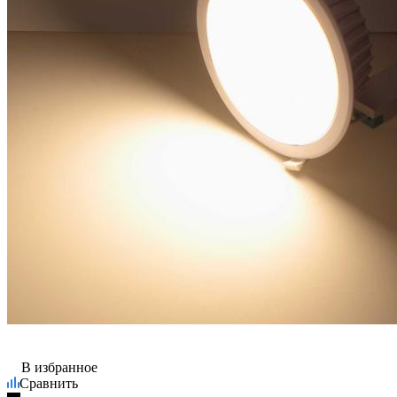
В избранное
Сравнить