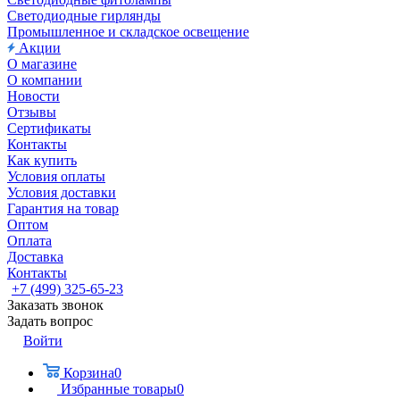
Светодиодные гирлянды
Промышленное и складское освещение
Акции
О магазине
О компании
Новости
Отзывы
Сертификаты
Контакты
Как купить
Условия оплаты
Условия доставки
Гарантия на товар
Оптом
Оплата
Доставка
Контакты
+7 (499) 325-65-23
Заказать звонок
Задать вопрос
Войти
Корзина
0
Избранные товары
0