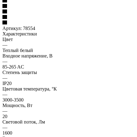
Артикул:
78554
Характеристики
Цвет
—
Теплый белый
Входное напряжение, В
—
85-265 AC
Степень защиты
—
IP20
Цветовая температура, °К
—
3000-3500
Мощность, Вт
—
20
Световой поток, Лм
—
1600