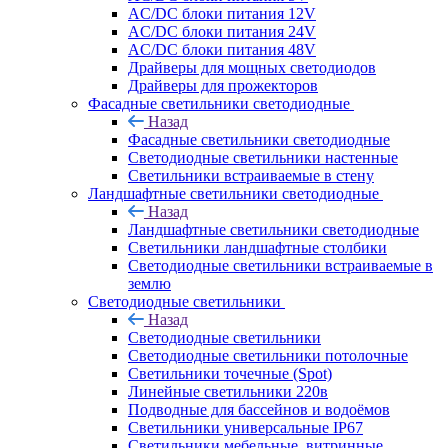
AC/DC блоки питания 12V
AC/DC блоки питания 24V
AC/DC блоки питания 48V
Драйверы для мощных светодиодов
Драйверы для прожекторов
Фасадные светильники светодиодные
Назад
Фасадные светильники светодиодные
Светодиодные светильники настенные
Светильники встраиваемые в стену
Ландшафтные светильники светодиодные
Назад
Ландшафтные светильники светодиодные
Светильники ландшафтные столбики
Светодиодные светильники встраиваемые в
землю
Светодиодные светильники
Назад
Светодиодные светильники
Светодиодные светильники потолочные
Светильники точечные (Spot)
Линейные светильники 220в
Подводные для бассейнов и водоёмов
Светильники универсальные IP67
Светильники мебельные, витринные