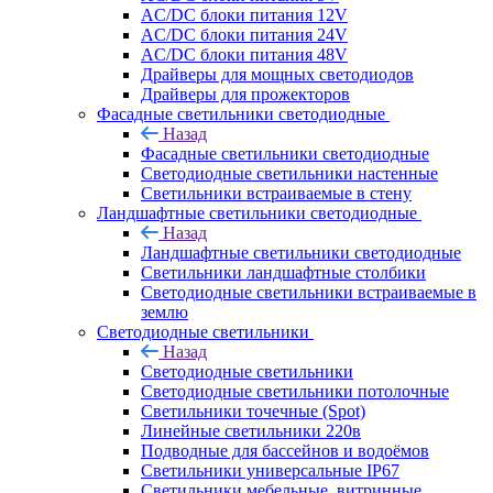
AC/DC блоки питания 12V
AC/DC блоки питания 24V
AC/DC блоки питания 48V
Драйверы для мощных светодиодов
Драйверы для прожекторов
Фасадные светильники светодиодные
Назад
Фасадные светильники светодиодные
Светодиодные светильники настенные
Светильники встраиваемые в стену
Ландшафтные светильники светодиодные
Назад
Ландшафтные светильники светодиодные
Светильники ландшафтные столбики
Светодиодные светильники встраиваемые в
землю
Светодиодные светильники
Назад
Светодиодные светильники
Светодиодные светильники потолочные
Светильники точечные (Spot)
Линейные светильники 220в
Подводные для бассейнов и водоёмов
Светильники универсальные IP67
Светильники мебельные, витринные