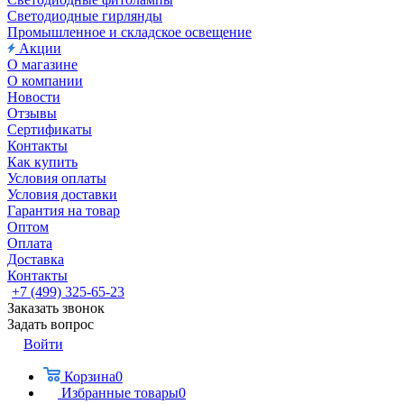
Светодиодные гирлянды
Промышленное и складское освещение
Акции
О магазине
О компании
Новости
Отзывы
Сертификаты
Контакты
Как купить
Условия оплаты
Условия доставки
Гарантия на товар
Оптом
Оплата
Доставка
Контакты
+7 (499) 325-65-23
Заказать звонок
Задать вопрос
Войти
Корзина
0
Избранные товары
0