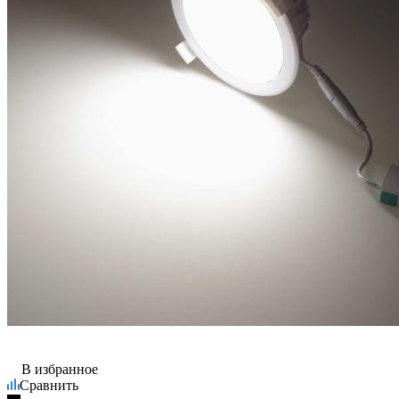
В избранное
Сравнить