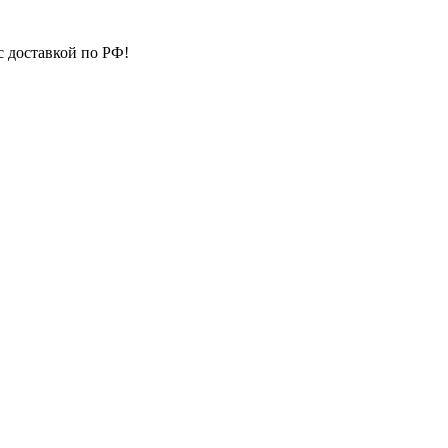
с доставкой по РФ!