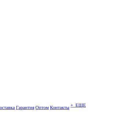
+ ЕЩЕ
оставка
Гарантия
Оптом
Контакты