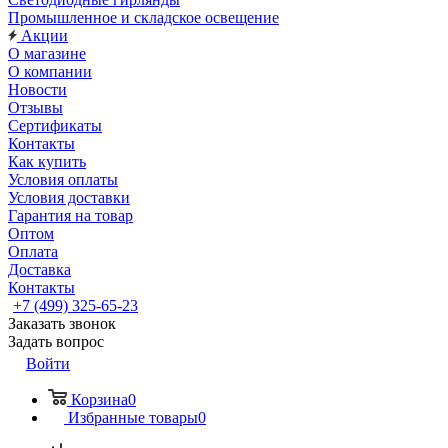
Промышленное и складское освещение
Акции
О магазине
О компании
Новости
Отзывы
Сертификаты
Контакты
Как купить
Условия оплаты
Условия доставки
Гарантия на товар
Оптом
Оплата
Доставка
Контакты
+7 (499) 325-65-23
Заказать звонок
Задать вопрос
Войти
Корзина
0
Избранные товары
0