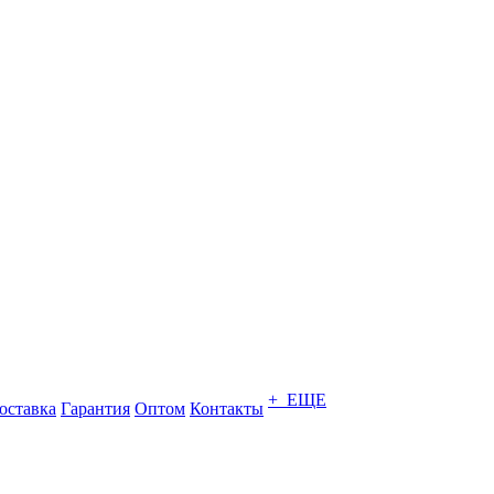
+ ЕЩЕ
оставка
Гарантия
Оптом
Контакты