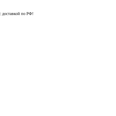
с доставкой по РФ!