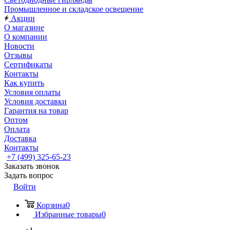
Промышленное и складское освещение
Акции
О магазине
О компании
Новости
Отзывы
Сертификаты
Контакты
Как купить
Условия оплаты
Условия доставки
Гарантия на товар
Оптом
Оплата
Доставка
Контакты
+7 (499) 325-65-23
Заказать звонок
Задать вопрос
Войти
Корзина
0
Избранные товары
0