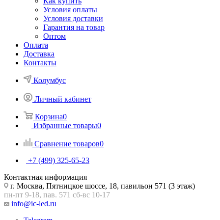
Как купить
Условия оплаты
Условия доставки
Гарантия на товар
Оптом
Оплата
Доставка
Контакты
Колумбус
Личный кабинет
Корзина
0
Избранные товары
0
Сравнение товаров
0
+7 (499) 325-65-23
Контактная информация
г. Москва, Пятницкое шоссе, 18, павильон 571 (3 этаж)
пн-пт 9-18, пав. 571 сб-вс 10-17
info@ic-led.ru