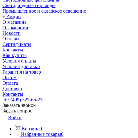
Светодиодные гирлянды
Промышленное и складское освещение
Акции
О магазине
О компании
Новости
Отзывы
Сертификаты
Контакты
Как купить
Условия оплаты
Условия доставки
Гарантия на товар
Оптом
Оплата
Доставка
Контакты
+7 (499) 325-65-23
Заказать звонок
Задать вопрос
Войти
Корзина
0
Избранные товары
0