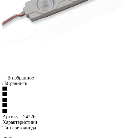
В избранное
Сравнить
Артикул:
54226
Характеристики
Тип светодиода
—