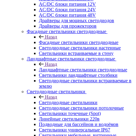
AC/DC блоки питания 12V
AC/DC блоки питания 24V
AC/DC блоки питания 48V
Драйверы для мощных светодиодов
Драйверы для прожекторов
Фасадные светильники светодиодные
Назад
Фасадные светильники светодиодные
Светодиодные светильники настенные
Светильники встраиваемые в стену
Ландшафтные светильники светодиодные
Назад
Ландшафтные светильники светодиодные
Светильники ландшафтные столбики
Светодиодные светильники встраиваемые в
землю
Светодиодные светильники
Назад
Светодиодные светильники
Светодиодные светильники потолочные
Светильники точечные (Spot)
Линейные светильники 220в
Подводные для бассейнов и водоёмов
Светильники универсальные IP67
Светильники мебельные, витринные