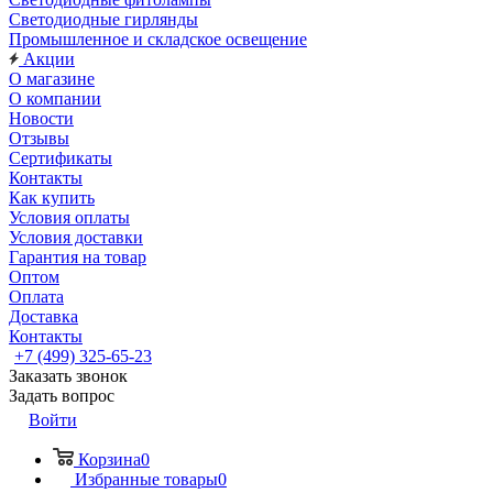
Светодиодные гирлянды
Промышленное и складское освещение
Акции
О магазине
О компании
Новости
Отзывы
Сертификаты
Контакты
Как купить
Условия оплаты
Условия доставки
Гарантия на товар
Оптом
Оплата
Доставка
Контакты
+7 (499) 325-65-23
Заказать звонок
Задать вопрос
Войти
Корзина
0
Избранные товары
0