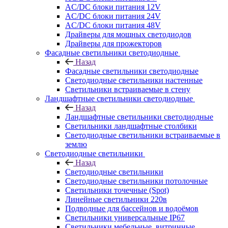
AC/DC блоки питания 12V
AC/DC блоки питания 24V
AC/DC блоки питания 48V
Драйверы для мощных светодиодов
Драйверы для прожекторов
Фасадные светильники светодиодные
Назад
Фасадные светильники светодиодные
Светодиодные светильники настенные
Светильники встраиваемые в стену
Ландшафтные светильники светодиодные
Назад
Ландшафтные светильники светодиодные
Светильники ландшафтные столбики
Светодиодные светильники встраиваемые в
землю
Светодиодные светильники
Назад
Светодиодные светильники
Светодиодные светильники потолочные
Светильники точечные (Spot)
Линейные светильники 220в
Подводные для бассейнов и водоёмов
Светильники универсальные IP67
Светильники мебельные, витринные