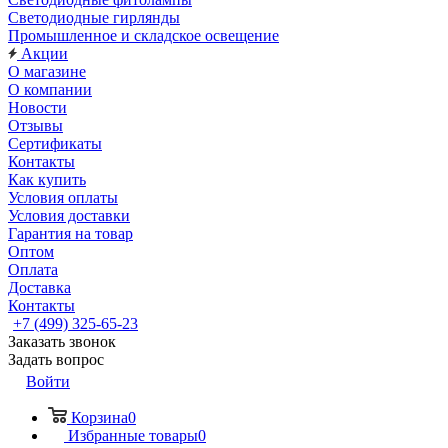
Светодиодные гирлянды
Промышленное и складское освещение
Акции
О магазине
О компании
Новости
Отзывы
Сертификаты
Контакты
Как купить
Условия оплаты
Условия доставки
Гарантия на товар
Оптом
Оплата
Доставка
Контакты
+7 (499) 325-65-23
Заказать звонок
Задать вопрос
Войти
Корзина
0
Избранные товары
0