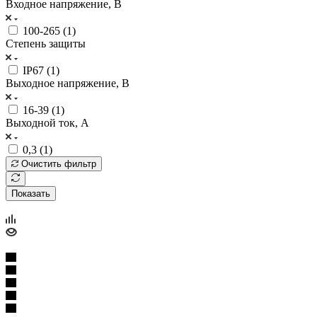
Входное напряжение, В
100-265 (
1
)
Степень защиты
IP67 (
1
)
Выходное напряжение, В
16-39 (
1
)
Выходной ток, А
0,3 (
1
)
Очистить фильтр
Показать