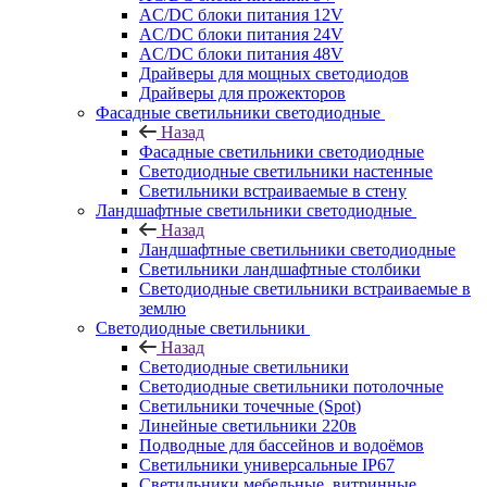
AC/DC блоки питания 12V
AC/DC блоки питания 24V
AC/DC блоки питания 48V
Драйверы для мощных светодиодов
Драйверы для прожекторов
Фасадные светильники светодиодные
Назад
Фасадные светильники светодиодные
Светодиодные светильники настенные
Светильники встраиваемые в стену
Ландшафтные светильники светодиодные
Назад
Ландшафтные светильники светодиодные
Светильники ландшафтные столбики
Светодиодные светильники встраиваемые в
землю
Светодиодные светильники
Назад
Светодиодные светильники
Светодиодные светильники потолочные
Светильники точечные (Spot)
Линейные светильники 220в
Подводные для бассейнов и водоёмов
Светильники универсальные IP67
Светильники мебельные, витринные