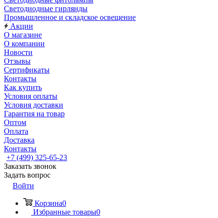
Светодиодные гирлянды
Промышленное и складское освещение
Акции
О магазине
О компании
Новости
Отзывы
Сертификаты
Контакты
Как купить
Условия оплаты
Условия доставки
Гарантия на товар
Оптом
Оплата
Доставка
Контакты
+7 (499) 325-65-23
Заказать звонок
Задать вопрос
Войти
Корзина
0
Избранные товары
0