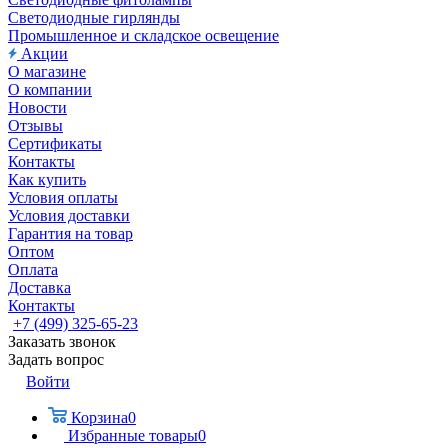
Светодиодные гирлянды
Промышленное и складское освещение
Акции
О магазине
О компании
Новости
Отзывы
Сертификаты
Контакты
Как купить
Условия оплаты
Условия доставки
Гарантия на товар
Оптом
Оплата
Доставка
Контакты
+7 (499) 325-65-23
Заказать звонок
Задать вопрос
Войти
Корзина
0
Избранные товары
0