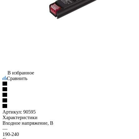
В избранное
Сравнить
Артикул:
90595
Характеристики
Входное напряжение, В
—
190-240