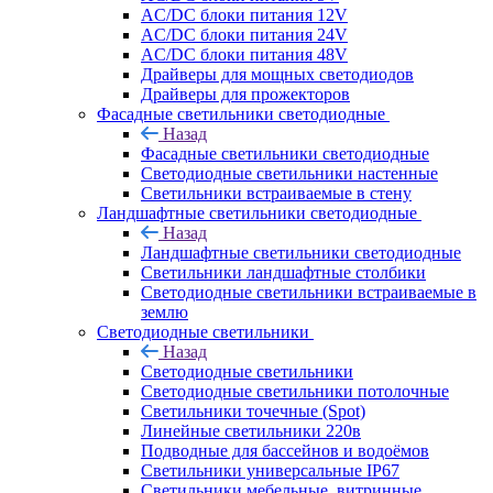
AC/DC блоки питания 12V
AC/DC блоки питания 24V
AC/DC блоки питания 48V
Драйверы для мощных светодиодов
Драйверы для прожекторов
Фасадные светильники светодиодные
Назад
Фасадные светильники светодиодные
Светодиодные светильники настенные
Светильники встраиваемые в стену
Ландшафтные светильники светодиодные
Назад
Ландшафтные светильники светодиодные
Светильники ландшафтные столбики
Светодиодные светильники встраиваемые в
землю
Светодиодные светильники
Назад
Светодиодные светильники
Светодиодные светильники потолочные
Светильники точечные (Spot)
Линейные светильники 220в
Подводные для бассейнов и водоёмов
Светильники универсальные IP67
Светильники мебельные, витринные