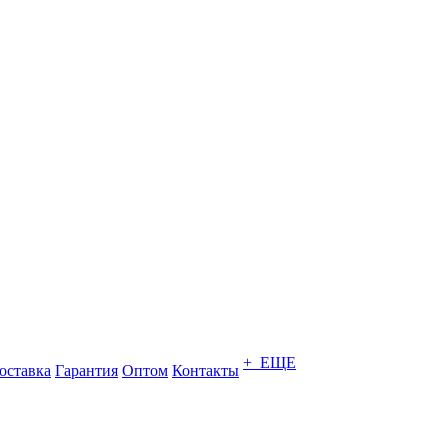
+ ЕЩЕ
оставка
Гарантия
Оптом
Контакты