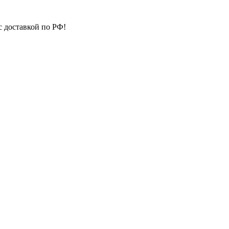
с доставкой по РФ!