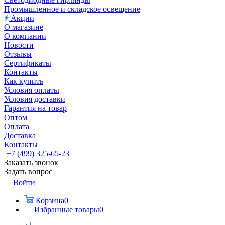
Промышленное и складское освещение
Акции
О магазине
О компании
Новости
Отзывы
Сертификаты
Контакты
Как купить
Условия оплаты
Условия доставки
Гарантия на товар
Оптом
Оплата
Доставка
Контакты
+7 (499) 325-65-23
Заказать звонок
Задать вопрос
Войти
Корзина
0
Избранные товары
0