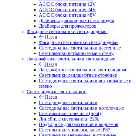
AC/DC блоки питания 12V
AC/DC блоки питания 24V
AC/DC блоки питания 48V
Драйверы для мощных светодиодов
Драйверы для прожекторов
Фасадные светильники светодиодные
Назад
Фасадные светильники светодиодные
Светодиодные светильники настенные
Светильники встраиваемые в стену
Ландшафтные светильники светодиодные
Назад
Ландшафтные светильники светодиодные
Светильники ландшафтные столбики
Светодиодные светильники встраиваемые в
землю
Светодиодные светильники
Назад
Светодиодные светильники
Светодиодные светильники потолочные
Светильники точечные (Spot)
Линейные светильники 220в
Подводные для бассейнов и водоёмов
Светильники универсальные IP67
Светильники мебельные, витринные