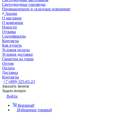
Светодиодные гирлянды
Промышленное и складское освещение
Акции
О магазине
О компании
Новости
Отзывы
Сертификаты
Контакты
Как купить
Условия оплаты
Условия доставки
Гарантия на товар
Оптом
Оплата
Доставка
Контакты
+7 (499) 325-65-23
Заказать звонок
Задать вопрос
Войти
Корзина
0
Избранные товары
0