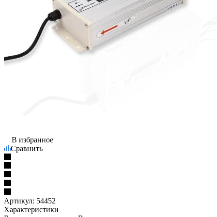
В избранное
Сравнить
Артикул:
54452
Характеристики