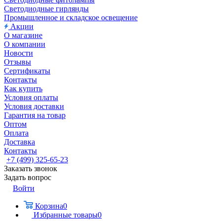
Светодиодные гирлянды
Промышленное и складское освещение
Акции
О магазине
О компании
Новости
Отзывы
Сертификаты
Контакты
Как купить
Условия оплаты
Условия доставки
Гарантия на товар
Оптом
Оплата
Доставка
Контакты
+7 (499) 325-65-23
Заказать звонок
Задать вопрос
Войти
Корзина
0
Избранные товары
0