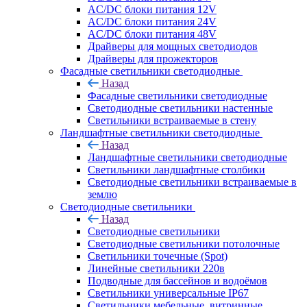
AC/DC блоки питания 12V
AC/DC блоки питания 24V
AC/DC блоки питания 48V
Драйверы для мощных светодиодов
Драйверы для прожекторов
Фасадные светильники светодиодные
Назад
Фасадные светильники светодиодные
Светодиодные светильники настенные
Светильники встраиваемые в стену
Ландшафтные светильники светодиодные
Назад
Ландшафтные светильники светодиодные
Светильники ландшафтные столбики
Светодиодные светильники встраиваемые в
землю
Светодиодные светильники
Назад
Светодиодные светильники
Светодиодные светильники потолочные
Светильники точечные (Spot)
Линейные светильники 220в
Подводные для бассейнов и водоёмов
Светильники универсальные IP67
Светильники мебельные, витринные