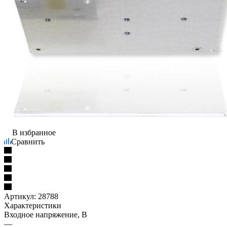
В избранное
Сравнить
Артикул:
28788
Характеристики
Входное напряжение, В
—