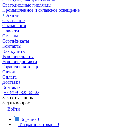
Светодиодные гирлянды
Промышленное и складское освещение
Акции
О магазине
О компании
Новости
Отзывы
Сертификаты
Контакты
Как купить
Условия оплаты
Условия доставки
Гарантия на товар
Оптом
Оплата
Доставка
Контакты
+7 (499) 325-65-23
Заказать звонок
Задать вопрос
Войти
Корзина
0
Избранные товары
0