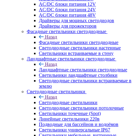
AC/DC блоки питания 12V
AC/DC блоки питания 24V
AC/DC блоки питания 48V
Драйверы для мощных светодиодов
Драйверы для прожекторов
Фасадные светильники светодиодные
Назад
Фасадные светильники светодиодные
Светодиодные светильники настенные
Светильники встраиваемые в стену
Ландшафтные светильники светодиодные
Назад
Ландшафтные светильники светодиодные
Светильники ландшафтные столбики
Светодиодные светильники встраиваемые в
землю
Светодиодные светильники
Назад
Светодиодные светильники
Светодиодные светильники потолочные
Светильники точечные (Spot)
Линейные светильники 220в
Подводные для бассейнов и водоёмов
Светильники универсальные IP67
Светильники мебельные, витринные