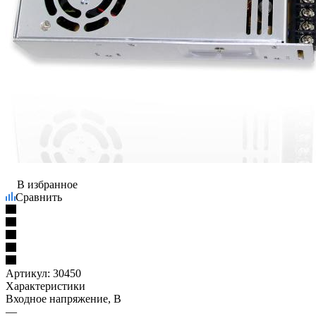
В избранное
Сравнить
Артикул:
30450
Характеристики
Входное напряжение, В
—