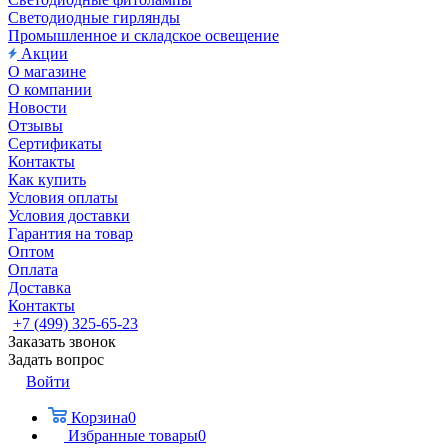
Светодиодные гирлянды
Промышленное и складское освещение
Акции
О магазине
О компании
Новости
Отзывы
Сертификаты
Контакты
Как купить
Условия оплаты
Условия доставки
Гарантия на товар
Оптом
Оплата
Доставка
Контакты
+7 (499) 325-65-23
Заказать звонок
Задать вопрос
Войти
Корзина
0
Избранные товары
0