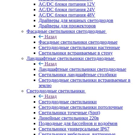
AC/DC блоки питания 12V
AC/DC блоки питания 24V
AC/DC блоки питания 48V
Драйверы для мощных светодиодов
Драйверы для прожекторов
Фасадные светильники светодиодные
Назад
Фасадные светильники светодиодные
Светодиодные светильники настенные
Светильники встраиваемые в стену
Ландшафтные светильники светодиодные
Назад
Ландшафтные светильники светодиодные
Светильники ландшафтные столбики
Светодиодные светильники встраиваемые в
землю
Светодиодные светильники
Назад
Светодиодные светильники
Светодиодные светильники потолочные
Светильники точечные (Spot)
Линейные светильники 220в
Подводные для бассейнов и водоёмов
Светильники универсальные IP67
Светильники мебельные, витринные