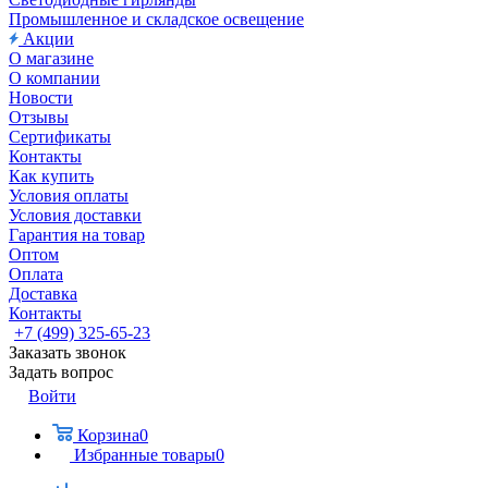
Промышленное и складское освещение
Акции
О магазине
О компании
Новости
Отзывы
Сертификаты
Контакты
Как купить
Условия оплаты
Условия доставки
Гарантия на товар
Оптом
Оплата
Доставка
Контакты
+7 (499) 325-65-23
Заказать звонок
Задать вопрос
Войти
Корзина
0
Избранные товары
0