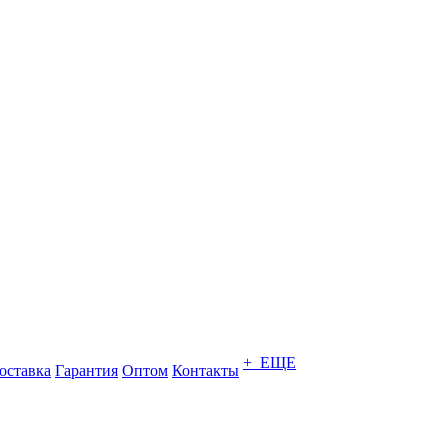
+ ЕЩЕ
оставка
Гарантия
Оптом
Контакты