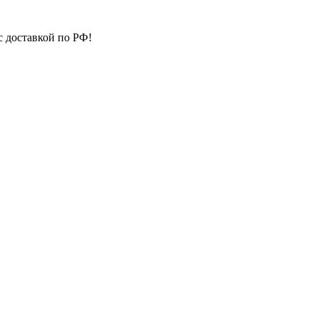
с доставкой по РФ!