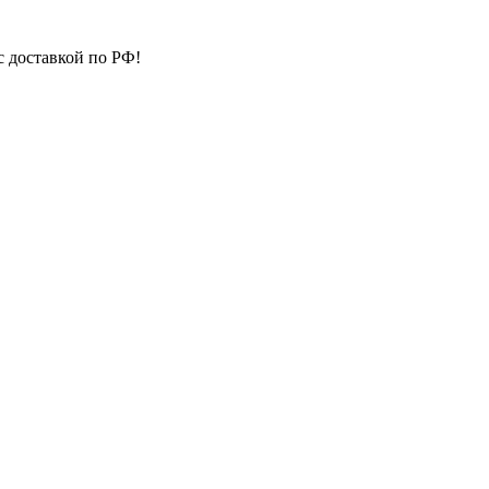
с доставкой по РФ!