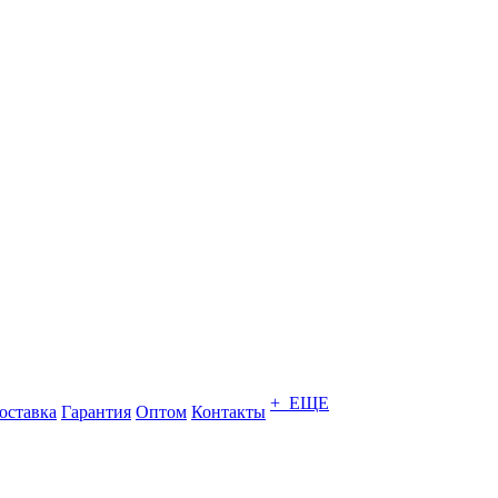
+ ЕЩЕ
оставка
Гарантия
Оптом
Контакты