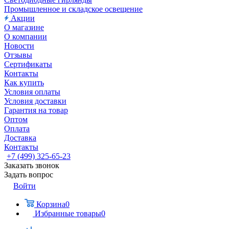
Промышленное и складское освещение
Акции
О магазине
О компании
Новости
Отзывы
Сертификаты
Контакты
Как купить
Условия оплаты
Условия доставки
Гарантия на товар
Оптом
Оплата
Доставка
Контакты
+7 (499) 325-65-23
Заказать звонок
Задать вопрос
Войти
Корзина
0
Избранные товары
0