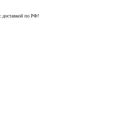
с доставкой по РФ!