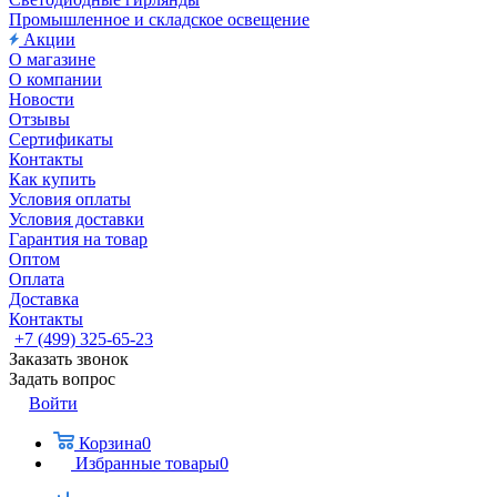
Промышленное и складское освещение
Акции
О магазине
О компании
Новости
Отзывы
Сертификаты
Контакты
Как купить
Условия оплаты
Условия доставки
Гарантия на товар
Оптом
Оплата
Доставка
Контакты
+7 (499) 325-65-23
Заказать звонок
Задать вопрос
Войти
Корзина
0
Избранные товары
0