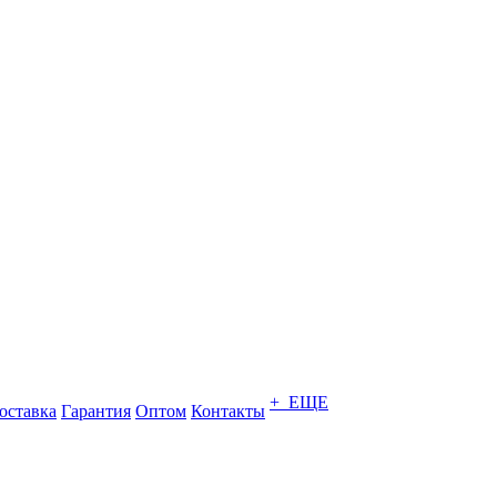
+ ЕЩЕ
оставка
Гарантия
Оптом
Контакты