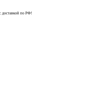
с доставкой по РФ!