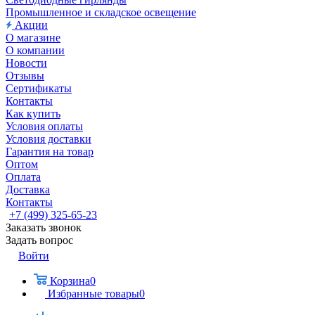
Промышленное и складское освещение
Акции
О магазине
О компании
Новости
Отзывы
Сертификаты
Контакты
Как купить
Условия оплаты
Условия доставки
Гарантия на товар
Оптом
Оплата
Доставка
Контакты
+7 (499) 325-65-23
Заказать звонок
Задать вопрос
Войти
Корзина
0
Избранные товары
0