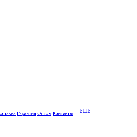
+ ЕЩЕ
оставка
Гарантия
Оптом
Контакты