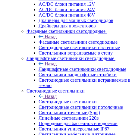
AC/DC блоки питания 12V
AC/DC блоки питания 24V
AC/DC блоки питания 48V
Драйверы для мощных светодиодов
Драйверы для прожекторов
Фасадные светильники светодиодные
Назад
Фасадные светильники светодиодные
Светодиодные светильники настенные
Светильники встраиваемые в стену
Ландшафтные светильники светодиодные
Назад
Ландшафтные светильники светодиодные
Светильники ландшафтные столбики
Светодиодные светильники встраиваемые в
землю
Светодиодные светильники
Назад
Светодиодные светильники
Светодиодные светильники потолочные
Светильники точечные (Spot)
Линейные светильники 220в
Подводные для бассейнов и водоёмов
Светильники универсальные IP67
Светильники мебельные, витринные