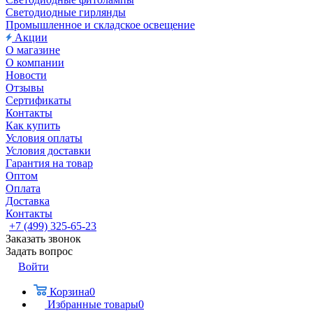
Светодиодные гирлянды
Промышленное и складское освещение
Акции
О магазине
О компании
Новости
Отзывы
Сертификаты
Контакты
Как купить
Условия оплаты
Условия доставки
Гарантия на товар
Оптом
Оплата
Доставка
Контакты
+7 (499) 325-65-23
Заказать звонок
Задать вопрос
Войти
Корзина
0
Избранные товары
0