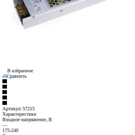
В избранное
Сравнить
Артикул:
57215
Характеристики
Входное напряжение, В
—
175-240