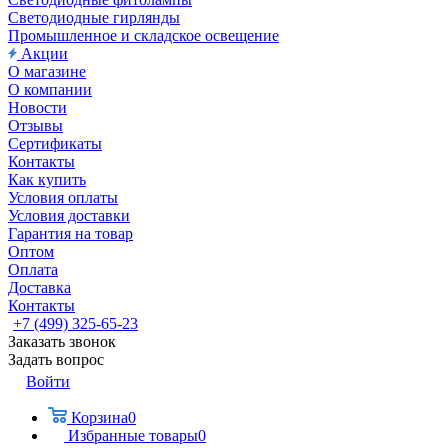
Светодиодные гирлянды
Промышленное и складское освещение
Акции
О магазине
О компании
Новости
Отзывы
Сертификаты
Контакты
Как купить
Условия оплаты
Условия доставки
Гарантия на товар
Оптом
Оплата
Доставка
Контакты
+7 (499) 325-65-23
Заказать звонок
Задать вопрос
Войти
Корзина
0
Избранные товары
0