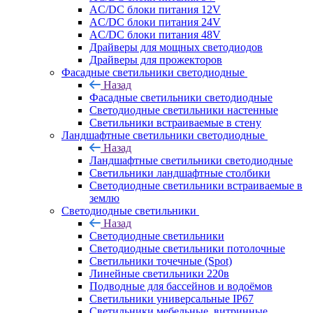
AC/DC блоки питания 12V
AC/DC блоки питания 24V
AC/DC блоки питания 48V
Драйверы для мощных светодиодов
Драйверы для прожекторов
Фасадные светильники светодиодные
Назад
Фасадные светильники светодиодные
Светодиодные светильники настенные
Светильники встраиваемые в стену
Ландшафтные светильники светодиодные
Назад
Ландшафтные светильники светодиодные
Светильники ландшафтные столбики
Светодиодные светильники встраиваемые в
землю
Светодиодные светильники
Назад
Светодиодные светильники
Светодиодные светильники потолочные
Светильники точечные (Spot)
Линейные светильники 220в
Подводные для бассейнов и водоёмов
Светильники универсальные IP67
Светильники мебельные, витринные