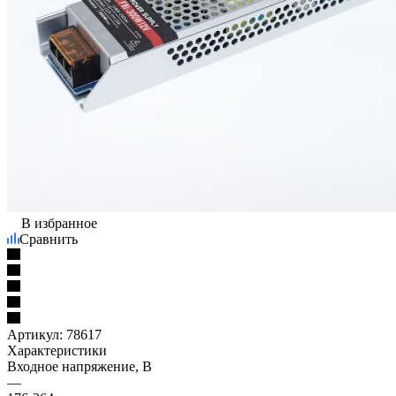
В избранное
Сравнить
Артикул:
78617
Характеристики
Входное напряжение, В
—