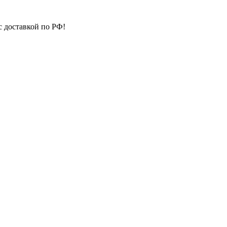
с доставкой по РФ!