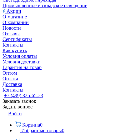
Промышленное и складское освещение
Акции
О магазине
О компании
Новости
Отзывы
Сертификаты
Контакты
Как купить
Условия оплаты
Условия доставки
Гарантия на товар
Оптом
Оплата
Доставка
Контакты
+7 (499) 325-65-23
Заказать звонок
Задать вопрос
Войти
Корзина
0
Избранные товары
0