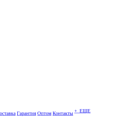
+ ЕЩЕ
оставка
Гарантия
Оптом
Контакты