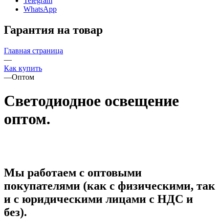
Telegram
WhatsApp
Гарантия на товар
Главная страница
—
Как купить
—
Оптом
Светодиодное освещение
оптом.
Мы работаем с оптовыми
покупателями (как с физическими, так
и с юридическими лицами с НДС и
без).