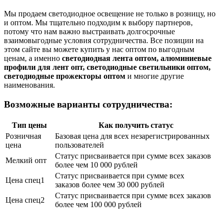
Мы продаем светодиодное освещение не только в розницу, но
и оптом. Мы тщательно подходим к выбору партнеров,
потому что нам важно выстраивать долгосрочные
взаимовыгодные условия сотрудничества. Все позиции на
этом сайте вы можете купить у нас оптом по выгодным
ценам, а именно
светодиодная лента оптом, алюминиевые
профили для лент опт, светодиодные светильники оптом,
светодиодные прожекторы оптом
и многие другие
наименования.
Возможные варианты сотрудничества:
Тип цены
Как получить статус
Розничная
Базовая цена для всех незарегистрированных
цена
пользователей
Статус присваивается при сумме всех заказов
Мелкий опт
более чем 10 000 рублей
Статус присваивается при сумме всех
Цена спец1
заказов более чем 30 000 рублей
Статус присваивается при сумме всех заказов
Цена спец2
более чем 100 000 рублей