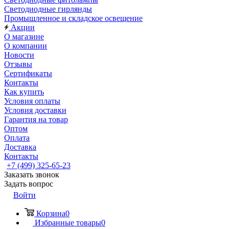
Светодиодные гирлянды
Промышленное и складское освещение
Акции
О магазине
О компании
Новости
Отзывы
Сертификаты
Контакты
Как купить
Условия оплаты
Условия доставки
Гарантия на товар
Оптом
Оплата
Доставка
Контакты
+7 (499) 325-65-23
Заказать звонок
Задать вопрос
Войти
Корзина
0
Избранные товары
0