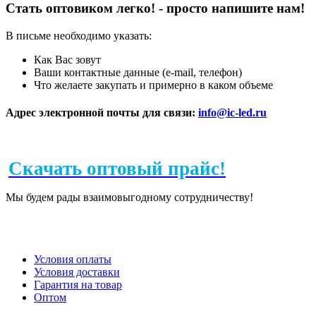
Стать оптовиком легко! - просто напишите нам!
В письме необходимо указать:
Как Вас зовут
Ваши контактные данные (e-mail, телефон)
Что желаете закупать и примерно в каком объеме
Адрес электронной почты для связи:
info@ic-led.ru
Скачать оптовый прайс!
Мы будем рады взаимовыгодному сотрудничеству!
Условия оплаты
Условия доставки
Гарантия на товар
Оптом