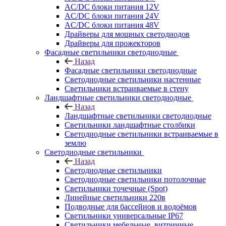
AC/DC блоки питания 12V
AC/DC блоки питания 24V
AC/DC блоки питания 48V
Драйверы для мощных светодиодов
Драйверы для прожекторов
Фасадные светильники светодиодные
Назад
Фасадные светильники светодиодные
Светодиодные светильники настенные
Светильники встраиваемые в стену
Ландшафтные светильники светодиодные
Назад
Ландшафтные светильники светодиодные
Светильники ландшафтные столбики
Светодиодные светильники встраиваемые в
землю
Светодиодные светильники
Назад
Светодиодные светильники
Светодиодные светильники потолочные
Светильники точечные (Spot)
Линейные светильники 220в
Подводные для бассейнов и водоёмов
Светильники универсальные IP67
Светильники мебельные, витринные