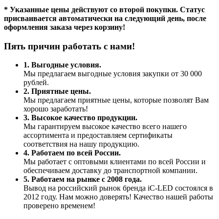
* Указанные цены действуют со второй покупки. Статус
присваивается автоматически на следующий день, после
оформления заказа через корзину!
Пять причин работать с нами!
1. Выгодные условия.
Мы предлагаем выгодные условия закупки от 30 000
рублей.
2. Приятные цены.
Мы предлагаем приятные цены, которые позволят Вам
хорошо заработать!
3. Высокое качество продукции.
Мы гарантируем высокое качество всего нашего
ассортимента и предоставляем сертификаты
соответствия на нашу продукцию.
4. Работаем по всей России.
Мы работает с оптовыми клиентами по всей России и
обеспечиваем доставку до транспортной компании.
5. Работаем на рынке с 2008 года.
Вывод на российский рынок бренда iC-LED состоялся в
2012 году. Нам можно доверять! Качество нашей работы
проверено временем!