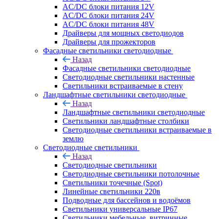
AC/DC блоки питания 12V
AC/DC блоки питания 24V
AC/DC блоки питания 48V
Драйверы для мощных светодиодов
Драйверы для прожекторов
Фасадные светильники светодиодные
Назад
Фасадные светильники светодиодные
Светодиодные светильники настенные
Светильники встраиваемые в стену
Ландшафтные светильники светодиодные
Назад
Ландшафтные светильники светодиодные
Светильники ландшафтные столбики
Светодиодные светильники встраиваемые в
землю
Светодиодные светильники
Назад
Светодиодные светильники
Светодиодные светильники потолочные
Светильники точечные (Spot)
Линейные светильники 220в
Подводные для бассейнов и водоёмов
Светильники универсальные IP67
Светильники мебельные, витринные