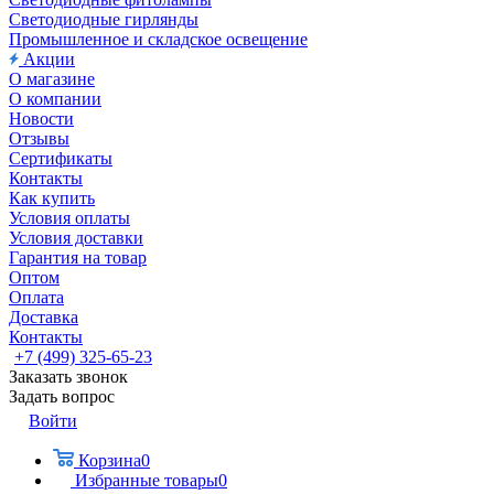
Светодиодные гирлянды
Промышленное и складское освещение
Акции
О магазине
О компании
Новости
Отзывы
Сертификаты
Контакты
Как купить
Условия оплаты
Условия доставки
Гарантия на товар
Оптом
Оплата
Доставка
Контакты
+7 (499) 325-65-23
Заказать звонок
Задать вопрос
Войти
Корзина
0
Избранные товары
0