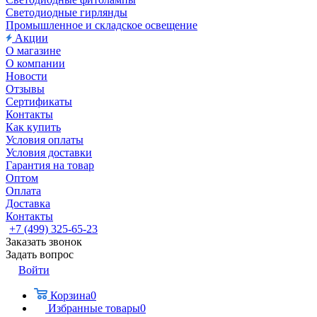
Светодиодные гирлянды
Промышленное и складское освещение
Акции
О магазине
О компании
Новости
Отзывы
Сертификаты
Контакты
Как купить
Условия оплаты
Условия доставки
Гарантия на товар
Оптом
Оплата
Доставка
Контакты
+7 (499) 325-65-23
Заказать звонок
Задать вопрос
Войти
Корзина
0
Избранные товары
0