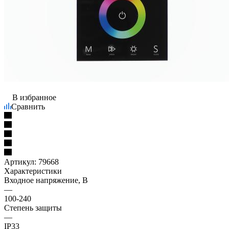
В избранное
Сравнить
Артикул:
79668
Характеристики
Входное напряжение, В
—
100-240
Степень защиты
—
IP33