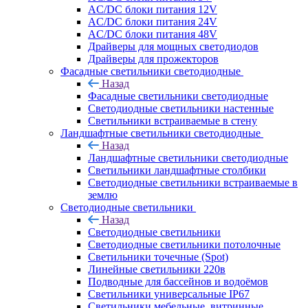
AC/DC блоки питания 12V
AC/DC блоки питания 24V
AC/DC блоки питания 48V
Драйверы для мощных светодиодов
Драйверы для прожекторов
Фасадные светильники светодиодные
Назад
Фасадные светильники светодиодные
Светодиодные светильники настенные
Светильники встраиваемые в стену
Ландшафтные светильники светодиодные
Назад
Ландшафтные светильники светодиодные
Светильники ландшафтные столбики
Светодиодные светильники встраиваемые в
землю
Светодиодные светильники
Назад
Светодиодные светильники
Светодиодные светильники потолочные
Светильники точечные (Spot)
Линейные светильники 220в
Подводные для бассейнов и водоёмов
Светильники универсальные IP67
Светильники мебельные, витринные