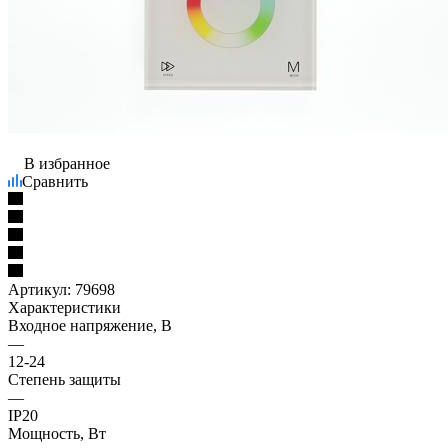
В избранное
Сравнить
Артикул:
79698
Характеристики
Входное напряжение, В
—
12-24
Степень защиты
—
IP20
Мощность, Вт