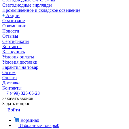
Светодиодные гирлянды
Промышленное и складское освещение
Акции
О магазине
О компании
Новости
Отзывы
Сертификаты
Контакты
Как купить
Условия оплаты
Условия доставки
Гарантия на товар
Оптом
Оплата
Доставка
Контакты
+7 (499) 325-65-23
Заказать звонок
Задать вопрос
Войти
Корзина
0
Избранные товары
0