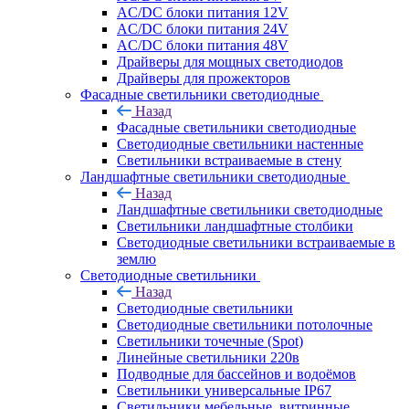
AC/DC блоки питания 12V
AC/DC блоки питания 24V
AC/DC блоки питания 48V
Драйверы для мощных светодиодов
Драйверы для прожекторов
Фасадные светильники светодиодные
Назад
Фасадные светильники светодиодные
Светодиодные светильники настенные
Светильники встраиваемые в стену
Ландшафтные светильники светодиодные
Назад
Ландшафтные светильники светодиодные
Светильники ландшафтные столбики
Светодиодные светильники встраиваемые в
землю
Светодиодные светильники
Назад
Светодиодные светильники
Светодиодные светильники потолочные
Светильники точечные (Spot)
Линейные светильники 220в
Подводные для бассейнов и водоёмов
Светильники универсальные IP67
Светильники мебельные, витринные